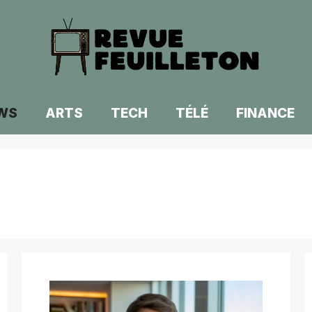
WS
ARTS
TECH
TÉLÉ
FINANCE