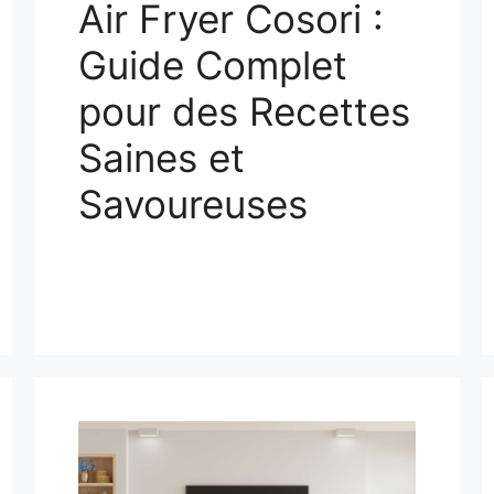
Air Fryer Cosori :
Guide Complet
pour des Recettes
Saines et
Savoureuses