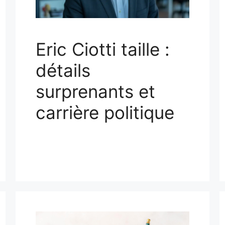
Eric Ciotti taille :
détails
surprenants et
carrière politique