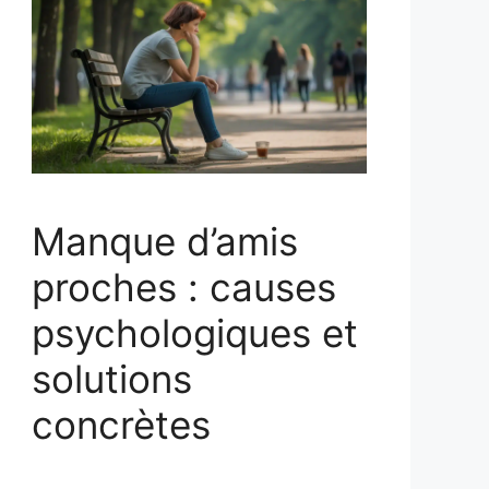
Manque d’amis
proches : causes
psychologiques et
solutions
concrètes