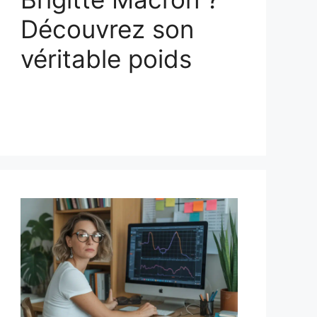
Découvrez son
véritable poids