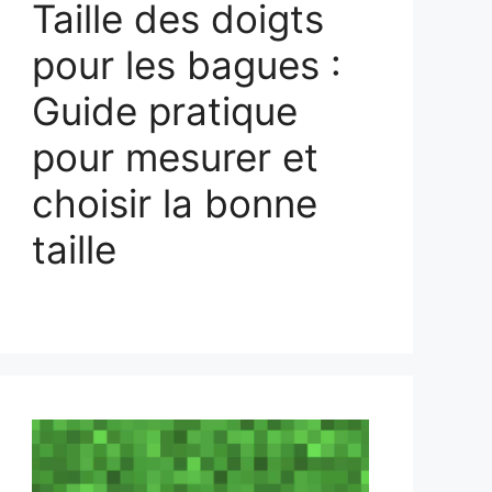
Taille des doigts
pour les bagues :
Guide pratique
pour mesurer et
choisir la bonne
taille