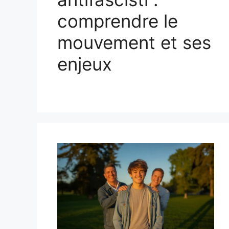
comprendre le
mouvement et ses
enjeux