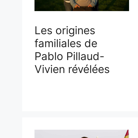
Les origines
familiales de
Pablo Pillaud-
Vivien révélées