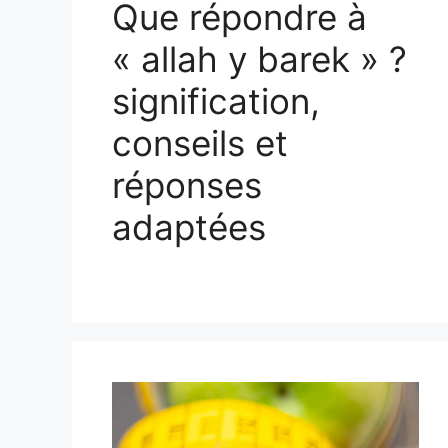
Que répondre à
« allah y barek » ?
signification,
conseils et
réponses
adaptées