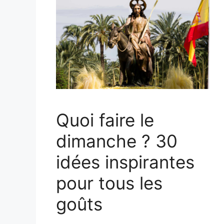
Quoi faire le
dimanche ? 30
idées inspirantes
pour tous les
goûts