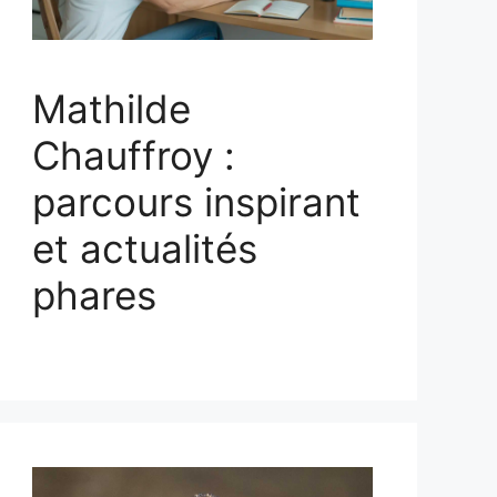
Mathilde
Chauffroy :
parcours inspirant
et actualités
phares