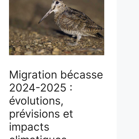
Migration bécasse
2024-2025 :
évolutions,
prévisions et
impacts