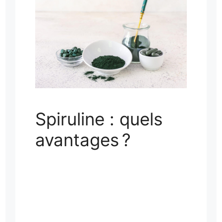
Spiruline : quels
avantages ?