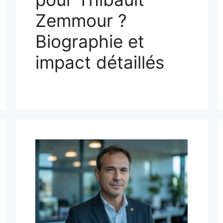
Zemmour ?
Biographie et
impact détaillés