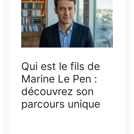
Qui est le fils de
Marine Le Pen :
découvrez son
parcours unique