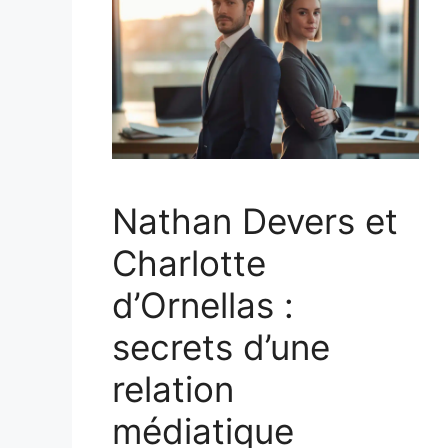
Nathan Devers et
Charlotte
d’Ornellas :
secrets d’une
relation
médiatique