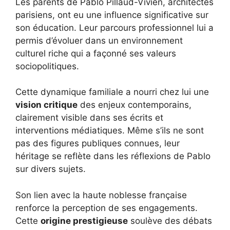
Les parents de Pablo Pillaud-Vivien, architectes
parisiens, ont eu une influence significative sur
son éducation. Leur parcours professionnel lui a
permis d’évoluer dans un environnement
culturel riche qui a façonné ses valeurs
sociopolitiques.
Cette dynamique familiale a nourri chez lui une
vision critique
des enjeux contemporains,
clairement visible dans ses écrits et
interventions médiatiques. Même s’ils ne sont
pas des figures publiques connues, leur
héritage se reflète dans les réflexions de Pablo
sur divers sujets.
Son lien avec la haute noblesse française
renforce la perception de ses engagements.
Cette
origine prestigieuse
soulève des débats