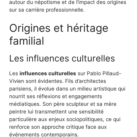
autour du népotisme et de l’impact des origines
sur sa carrière professionnelle.
Origines et héritage
familial
Les influences culturelles
Les
influences culturelles
sur Pablo Pillaud-
Vivien sont évidentes. Fils d’architectes
parisiens, il évolue dans un milieu artistique qui
nourrit ses réflexions et engagements
médiatiques. Son père sculpteur et sa mère
peintre lui transmettent une sensibilité
particulière aux enjeux sociopolitiques, ce qui
renforce son approche critique face aux
événements contemporains.