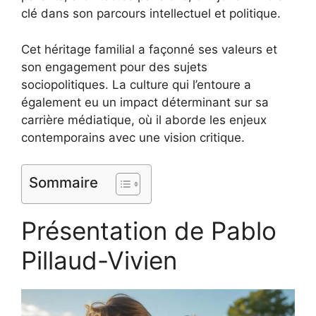
clé dans son parcours intellectuel et politique.
Cet héritage familial a façonné ses valeurs et
son engagement pour des sujets
sociopolitiques. La culture qui l’entoure a
également eu un impact déterminant sur sa
carrière médiatique, où il aborde les enjeux
contemporains avec une vision critique.
Sommaire
Présentation de Pablo
Pillaud-Vivien