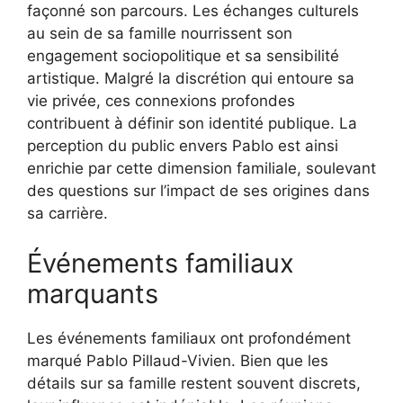
façonné son parcours. Les échanges culturels
au sein de sa famille nourrissent son
engagement sociopolitique et sa sensibilité
artistique. Malgré la discrétion qui entoure sa
vie privée, ces connexions profondes
contribuent à définir son identité publique. La
perception du public envers Pablo est ainsi
enrichie par cette dimension familiale, soulevant
des questions sur l’impact de ses origines dans
sa carrière.
Événements familiaux
marquants
Les événements familiaux ont profondément
marqué Pablo Pillaud-Vivien. Bien que les
détails sur sa famille restent souvent discrets,