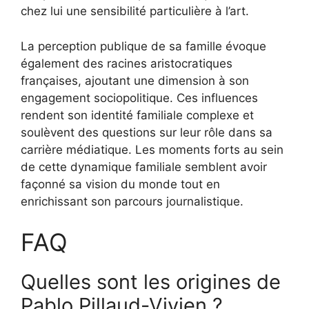
chez lui une sensibilité particulière à l’art.
La perception publique de sa famille évoque
également des racines aristocratiques
françaises, ajoutant une dimension à son
engagement sociopolitique. Ces influences
rendent son identité familiale complexe et
soulèvent des questions sur leur rôle dans sa
carrière médiatique. Les moments forts au sein
de cette dynamique familiale semblent avoir
façonné sa vision du monde tout en
enrichissant son parcours journalistique.
FAQ
Quelles sont les origines de
Pablo Pillaud-Vivien ?