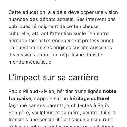
Cette éducation l’a aidé à développer une vision
nuancée des débats actuels. Ses interventions
publiques témoignent de cette richesse
culturelle, attirant l’attention sur le lien entre
héritage familial et engagement professionnel.
La question de ses origines suscite aussi des
discussions autour du népotisme dans le
monde médiatique.
L’impact sur sa carrière
Pablo Pillaud-Vivien, héritier d’une lignée
noble
française
, s’appuie sur un
héritage culturel
façonné par ses parents, architectes à Paris.
Son père, sculpteur, et sa mère, peintre, lui ont
transmis une sensibilité artistique ainsi qu’une
réflexion critique sur les enjeux sociopolitiques.