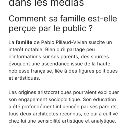
dans les médias
Comment sa famille est-elle
perçue par le public ?
La
famille
de Pablo Pillaud-Vivien suscite un
intérêt notable. Bien qu’il partage peu
d’informations sur ses parents, des sources
évoquent une ascendance issue de la haute
noblesse française, liée à des figures politiques
et artistiques.
Les origines aristocratiques pourraient expliquer
son engagement sociopolitique. Son éducation
a été profondément influencée par ses parents,
tous deux architectes reconnus, ce qui a cultivé
chez lui une sensibilité artistique et analytique.