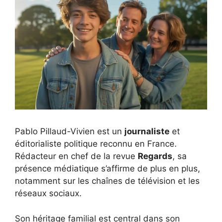
Pablo Pillaud-Vivien est un
journaliste
et
éditorialiste politique reconnu en France.
Rédacteur en chef de la revue
Regards
, sa
présence médiatique s’affirme de plus en plus,
notamment sur les chaînes de télévision et les
réseaux sociaux.
Son héritage familial est central dans son