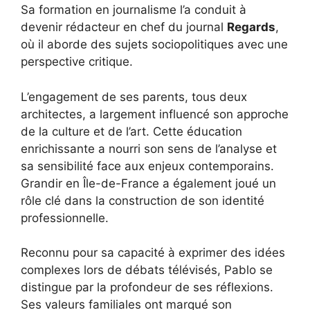
Sa formation en journalisme l’a conduit à
devenir rédacteur en chef du journal
Regards
,
où il aborde des sujets sociopolitiques avec une
perspective critique.
L’engagement de ses parents, tous deux
architectes, a largement influencé son approche
de la culture et de l’art. Cette éducation
enrichissante a nourri son sens de l’analyse et
sa sensibilité face aux enjeux contemporains.
Grandir en Île-de-France a également joué un
rôle clé dans la construction de son identité
professionnelle.
Reconnu pour sa capacité à exprimer des idées
complexes lors de débats télévisés, Pablo se
distingue par la profondeur de ses réflexions.
Ses valeurs familiales ont marqué son