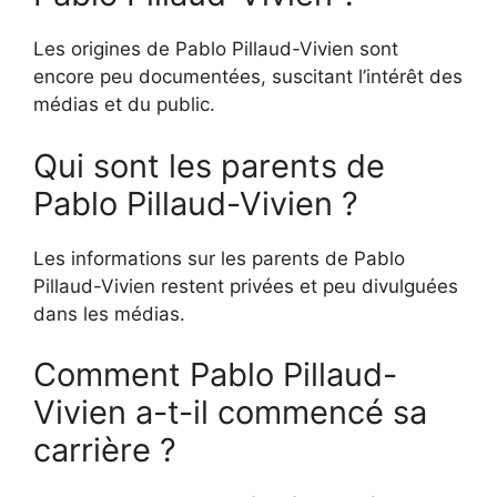
Les origines de Pablo Pillaud-Vivien sont
encore peu documentées, suscitant l’intérêt des
médias et du public.
Qui sont les parents de
Pablo Pillaud-Vivien ?
Les informations sur les parents de Pablo
Pillaud-Vivien restent privées et peu divulguées
dans les médias.
Comment Pablo Pillaud-
Vivien a-t-il commencé sa
carrière ?