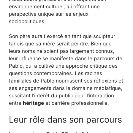
environnement culturel, lui offrant une
perspective unique sur les enjeux
sociopolitiques.
Son père aurait exercé en tant que sculpteur
tandis que sa mère serait peintre. Bien que
leurs noms ne soient pas largement connus,
leur influence se manifeste dans le parcours de
Pablo, qui a cultivé une approche critique des
questions contemporaines. Les racines
familiales de Pablo nourrissent ses réflexions et
ses engagements dans le domaine médiatique,
suscitant l’intérêt du public pour l’interaction
entre
héritage
et carrière professionnelle.
Leur rôle dans son parcours