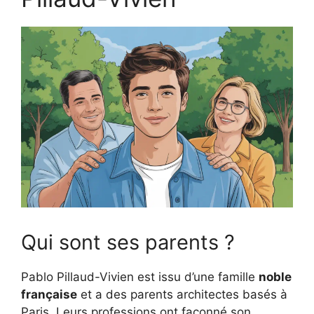
Qui sont ses parents ?
Pablo Pillaud-Vivien est issu d’une famille
noble
française
et a des parents architectes basés à
Paris. Leurs professions ont façonné son