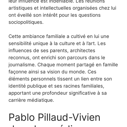
leur influence est indéniable. Les réunions
artistiques et intellectuelles organisées chez lui
ont éveillé son intérêt pour les questions
sociopolitiques.
Cette ambiance familiale a cultivé en lui une
sensibilité unique à la culture et à l’art. Les
influences de ses parents, architectes
reconnus, ont enrichi son parcours dans le
journalisme. Chaque moment partagé en famille
façonne ainsi sa vision du monde. Ces
éléments personnels tissent un lien entre son
identité publique et ses racines familiales,
apportant une profondeur significative à sa
carrière médiatique.
Pablo Pillaud-Vivien