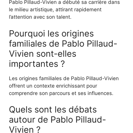
Pablo Pillaud-Vivien a débuté sa carrière dans
le milieu artistique, attirant rapidement
l’attention avec son talent.
Pourquoi les origines
familiales de Pablo Pillaud-
Vivien sont-elles
importantes ?
Les origines familiales de Pablo Pillaud-Vivien
offrent un contexte enrichissant pour
comprendre son parcours et ses influences.
Quels sont les débats
autour de Pablo Pillaud-
Vivien ?