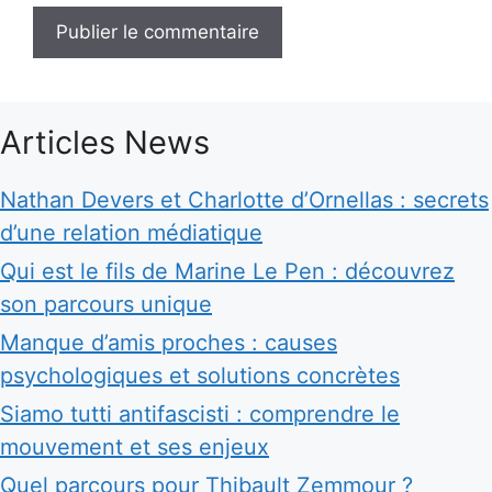
Articles News
Nathan Devers et Charlotte d’Ornellas : secrets
d’une relation médiatique
Qui est le fils de Marine Le Pen : découvrez
son parcours unique
Manque d’amis proches : causes
psychologiques et solutions concrètes
Siamo tutti antifascisti : comprendre le
mouvement et ses enjeux
Quel parcours pour Thibault Zemmour ?