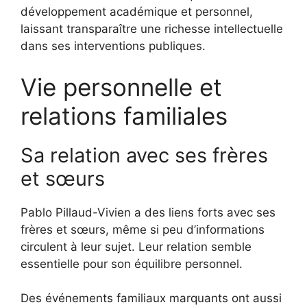
développement académique et personnel,
laissant transparaître une richesse intellectuelle
dans ses interventions publiques.
Vie personnelle et
relations familiales
Sa relation avec ses frères
et sœurs
Pablo Pillaud-Vivien a des liens forts avec ses
frères et sœurs, même si peu d’informations
circulent à leur sujet. Leur relation semble
essentielle pour son équilibre personnel.
Des événements familiaux marquants ont aussi