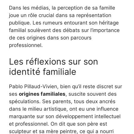
Dans les médias, la perception de sa famille
joue un rôle crucial dans sa représentation
publique. Les rumeurs entourant son héritage
familial soulèvent des débats sur l’importance
de ces origines dans son parcours
professionnel.
Les réflexions sur son
identité familiale
Pablo Pillaud-Vivien, bien qu’il reste discret sur
ses
origines familiales
, suscite souvent des
spéculations. Ses parents, tous deux ancrés
dans le milieu artistique, ont eu une influence
marquante sur son développement intellectuel
et professionnel. On dit que son père est
sculpteur et sa mère peintre, ce qui a nourri