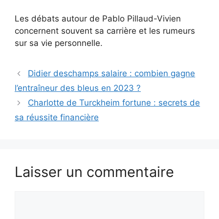
Les débats autour de Pablo Pillaud-Vivien
concernent souvent sa carrière et les rumeurs
sur sa vie personnelle.
Didier deschamps salaire : combien gagne
l’entraîneur des bleus en 2023 ?
Charlotte de Turckheim fortune : secrets de
sa réussite financière
Laisser un commentaire
Commentaire