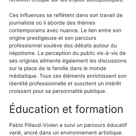
Ces influences se reflètent dans son travail de
journaliste où il aborde des thèmes
contemporains avec nuance. Le lien entre son
origine prestigieuse et son parcours
professionnel soulève des débats autour du
népotisme. La perception du public vis-à-vis de
ses origines alimente également les discussions
sur la place de la famille dans le monde
médiatique. Tous ces éléments enrichissent son
identité professionnelle et suscitent un intérêt
croissant pour sa personnalité publique.
Éducation et formation
Pablo Pillaud-Vivien a suivi un parcours éducatif
varié, ancré dans un environnement artistique.