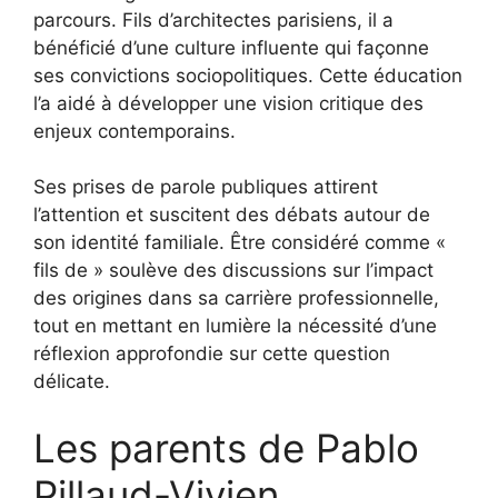
parcours. Fils d’architectes parisiens, il a
bénéficié d’une culture influente qui façonne
ses convictions sociopolitiques. Cette éducation
l’a aidé à développer une vision critique des
enjeux contemporains.
Ses prises de parole publiques attirent
l’attention et suscitent des débats autour de
son identité familiale. Être considéré comme «
fils de » soulève des discussions sur l’impact
des origines dans sa carrière professionnelle,
tout en mettant en lumière la nécessité d’une
réflexion approfondie sur cette question
délicate.
Les parents de Pablo
Pillaud-Vivien