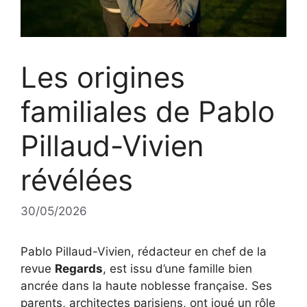
Les origines
familiales de Pablo
Pillaud-Vivien
révélées
30/05/2026
Pablo Pillaud-Vivien, rédacteur en chef de la
revue
Regards
, est issu d’une famille bien
ancrée dans la haute noblesse française. Ses
parents, architectes parisiens, ont joué un rôle