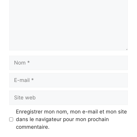
Nom
E-
mail
Site
web
Enregistrer mon nom, mon e-mail et mon site
dans le navigateur pour mon prochain
commentaire.