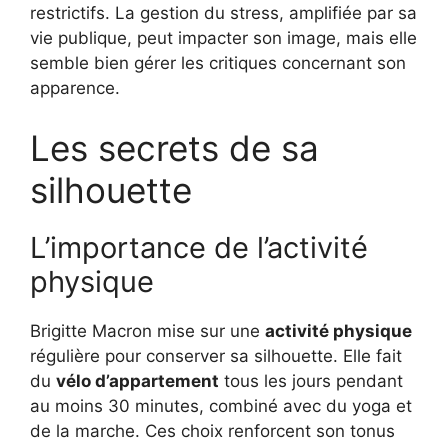
restrictifs. La gestion du stress, amplifiée par sa
vie publique, peut impacter son image, mais elle
semble bien gérer les critiques concernant son
apparence.
Les secrets de sa
silhouette
L’importance de l’activité
physique
Brigitte Macron mise sur une
activité physique
régulière pour conserver sa silhouette. Elle fait
du
vélo d’appartement
tous les jours pendant
au moins 30 minutes, combiné avec du yoga et
de la marche. Ces choix renforcent son tonus