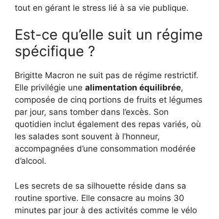
tout en gérant le stress lié à sa vie publique.
Est-ce qu’elle suit un régime
spécifique ?
Brigitte Macron ne suit pas de régime restrictif.
Elle privilégie une
alimentation équilibrée
,
composée de cinq portions de fruits et légumes
par jour, sans tomber dans l’excès. Son
quotidien inclut également des repas variés, où
les salades sont souvent à l’honneur,
accompagnées d’une consommation modérée
d’alcool.
Les secrets de sa silhouette réside dans sa
routine sportive. Elle consacre au moins 30
minutes par jour à des activités comme le vélo