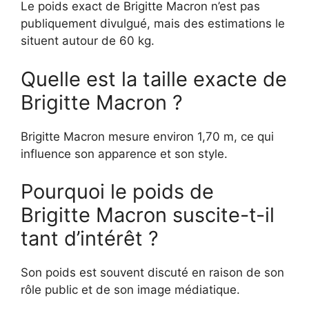
Le poids exact de Brigitte Macron n’est pas
publiquement divulgué, mais des estimations le
situent autour de 60 kg.
Quelle est la taille exacte de
Brigitte Macron ?
Brigitte Macron mesure environ 1,70 m, ce qui
influence son apparence et son style.
Pourquoi le poids de
Brigitte Macron suscite-t-il
tant d’intérêt ?
Son poids est souvent discuté en raison de son
rôle public et de son image médiatique.