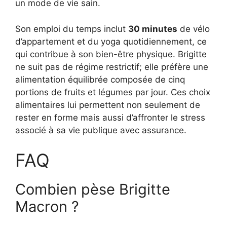
un mode de vie sain.
Son emploi du temps inclut
30 minutes
de vélo
d’appartement et du yoga quotidiennement, ce
qui contribue à son bien-être physique. Brigitte
ne suit pas de régime restrictif; elle préfère une
alimentation équilibrée composée de cinq
portions de fruits et légumes par jour. Ces choix
alimentaires lui permettent non seulement de
rester en forme mais aussi d’affronter le stress
associé à sa vie publique avec assurance.
FAQ
Combien pèse Brigitte
Macron ?