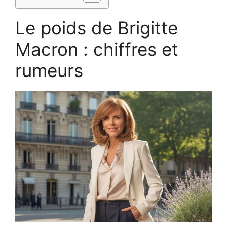
Le poids de Brigitte
Macron : chiffres et
rumeurs