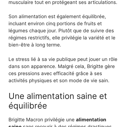
musculaire tout en protégeant ses articulations.
Son alimentation est également équilibrée,
incluant environ cinq portions de fruits et
légumes chaque jour. Plutôt que de suivre des
régimes restrictifs, elle privilégie la variété et le
bien-être à long terme.
Le stress lié à sa vie publique peut jouer un rôle
dans son apparence. Malgré cela, Brigitte gère
ces pressions avec efficacité grâce à ses
activités physiques et son mode de vie sain.
Une alimentation saine et
équilibrée
Brigitte Macron privilégie une
alimentation
saine
sans recourir à des régimes drastiques.