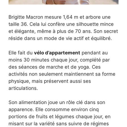
Brigitte Macron mesure 1,64 m et arbore une
taille 36. Cela lui confère une silhouette mince
et élégante, même à plus de 70 ans. Son secret
réside dans un mode de vie actif et équilibré.
Elle fait du
vélo d’appartement
pendant au
moins 30 minutes chaque jour, complété par
des séances de marche et de yoga. Ces
activités non seulement maintiennent sa forme
physique, mais préservent aussi ses
articulations.
Son alimentation joue un rôle clé dans son
apparence. Elle consomme environ cinq
portions de fruits et légumes chaque jour, en
misant sur la variété sans suivre de régimes