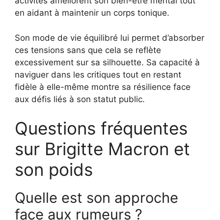
activités améliorent son bien-être mental tout
en aidant à maintenir un corps tonique.
Son mode de vie équilibré lui permet d’absorber
ces tensions sans que cela se reflète
excessivement sur sa silhouette. Sa capacité à
naviguer dans les critiques tout en restant
fidèle à elle-même montre sa résilience face
aux défis liés à son statut public.
Questions fréquentes
sur Brigitte Macron et
son poids
Quelle est son approche
face aux rumeurs ?