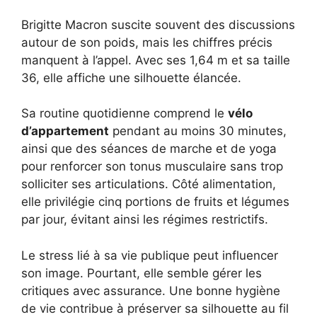
Brigitte Macron suscite souvent des discussions
autour de son poids, mais les chiffres précis
manquent à l’appel. Avec ses 1,64 m et sa taille
36, elle affiche une silhouette élancée.
Sa routine quotidienne comprend le
vélo
d’appartement
pendant au moins 30 minutes,
ainsi que des séances de marche et de yoga
pour renforcer son tonus musculaire sans trop
solliciter ses articulations. Côté alimentation,
elle privilégie cinq portions de fruits et légumes
par jour, évitant ainsi les régimes restrictifs.
Le stress lié à sa vie publique peut influencer
son image. Pourtant, elle semble gérer les
critiques avec assurance. Une bonne hygiène
de vie contribue à préserver sa silhouette au fil