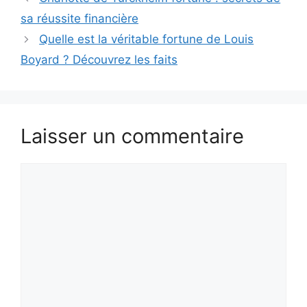
sa réussite financière
Quelle est la véritable fortune de Louis
Boyard ? Découvrez les faits
Laisser un commentaire
Commentaire