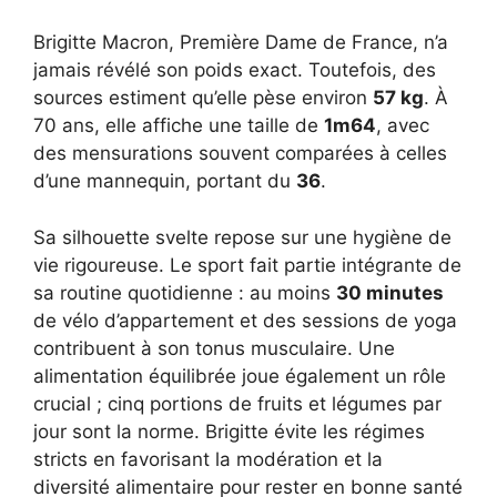
Brigitte Macron, Première Dame de France, n’a
jamais révélé son poids exact. Toutefois, des
sources estiment qu’elle pèse environ
57 kg
. À
70 ans, elle affiche une taille de
1m64
, avec
des mensurations souvent comparées à celles
d’une mannequin, portant du
36
.
Sa silhouette svelte repose sur une hygiène de
vie rigoureuse. Le sport fait partie intégrante de
sa routine quotidienne : au moins
30 minutes
de vélo d’appartement et des sessions de yoga
contribuent à son tonus musculaire. Une
alimentation équilibrée joue également un rôle
crucial ; cinq portions de fruits et légumes par
jour sont la norme. Brigitte évite les régimes
stricts en favorisant la modération et la
diversité alimentaire pour rester en bonne santé