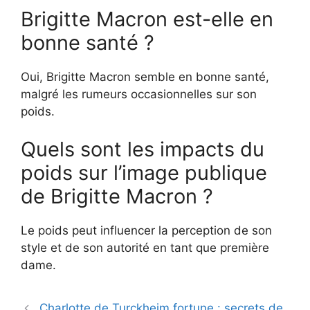
Brigitte Macron est-elle en
bonne santé ?
Oui, Brigitte Macron semble en bonne santé,
malgré les rumeurs occasionnelles sur son
poids.
Quels sont les impacts du
poids sur l’image publique
de Brigitte Macron ?
Le poids peut influencer la perception de son
style et de son autorité en tant que première
dame.
Charlotte de Turckheim fortune : secrets de