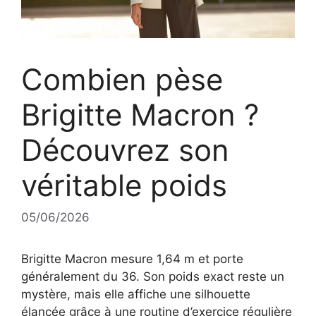
Combien pèse
Brigitte Macron ?
Découvrez son
véritable poids
05/06/2026
Brigitte Macron mesure 1,64 m et porte
généralement du 36. Son poids exact reste un
mystère, mais elle affiche une silhouette
élancée grâce à une routine d’exercice régulière