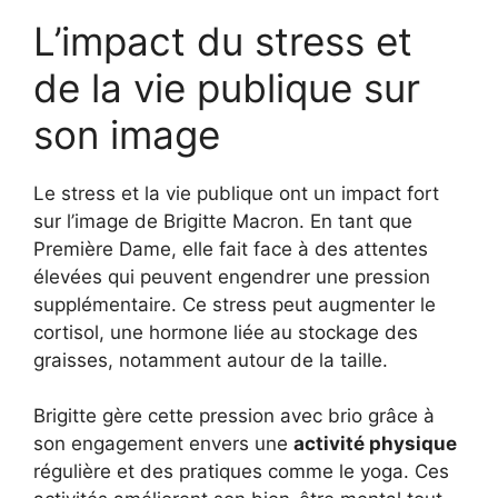
L’impact du stress et
de la vie publique sur
son image
Le stress et la vie publique ont un impact fort
sur l’image de Brigitte Macron. En tant que
Première Dame, elle fait face à des attentes
élevées qui peuvent engendrer une pression
supplémentaire. Ce stress peut augmenter le
cortisol, une hormone liée au stockage des
graisses, notamment autour de la taille.
Brigitte gère cette pression avec brio grâce à
son engagement envers une
activité physique
régulière et des pratiques comme le yoga. Ces