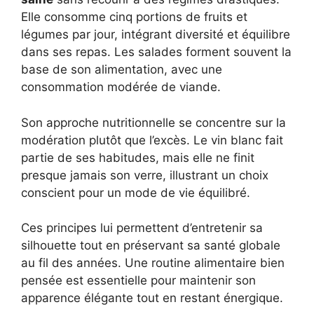
Elle consomme cinq portions de fruits et
légumes par jour, intégrant diversité et équilibre
dans ses repas. Les salades forment souvent la
base de son alimentation, avec une
consommation modérée de viande.
Son approche nutritionnelle se concentre sur la
modération plutôt que l’excès. Le vin blanc fait
partie de ses habitudes, mais elle ne finit
presque jamais son verre, illustrant un choix
conscient pour un mode de vie équilibré.
Ces principes lui permettent d’entretenir sa
silhouette tout en préservant sa santé globale
au fil des années. Une routine alimentaire bien
pensée est essentielle pour maintenir son
apparence élégante tout en restant énergique.