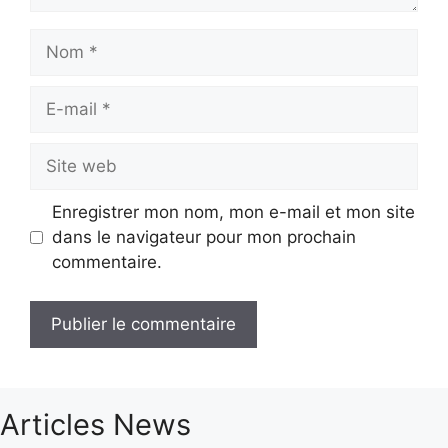
Nom
E-
mail
Site
web
Enregistrer mon nom, mon e-mail et mon site
dans le navigateur pour mon prochain
commentaire.
Articles News