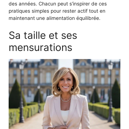
des années. Chacun peut s’inspirer de ces
pratiques simples pour rester actif tout en
maintenant une alimentation équilibrée.
Sa taille et ses
mensurations