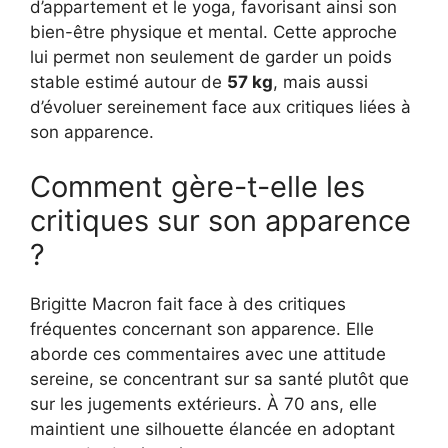
d’appartement et le yoga, favorisant ainsi son
bien-être physique et mental. Cette approche
lui permet non seulement de garder un poids
stable estimé autour de
57 kg
, mais aussi
d’évoluer sereinement face aux critiques liées à
son apparence.
Comment gère-t-elle les
critiques sur son apparence
?
Brigitte Macron fait face à des critiques
fréquentes concernant son apparence. Elle
aborde ces commentaires avec une attitude
sereine, se concentrant sur sa santé plutôt que
sur les jugements extérieurs. À 70 ans, elle
maintient une silhouette élancée en adoptant