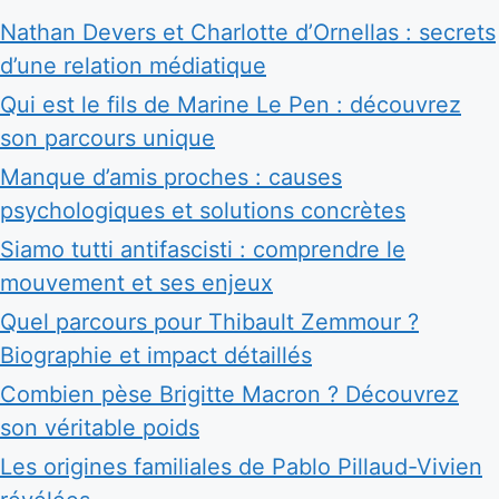
Nathan Devers et Charlotte d’Ornellas : secrets
d’une relation médiatique
Qui est le fils de Marine Le Pen : découvrez
son parcours unique
Manque d’amis proches : causes
psychologiques et solutions concrètes
Siamo tutti antifascisti : comprendre le
mouvement et ses enjeux
Quel parcours pour Thibault Zemmour ?
Biographie et impact détaillés
Combien pèse Brigitte Macron ? Découvrez
son véritable poids
Les origines familiales de Pablo Pillaud-Vivien