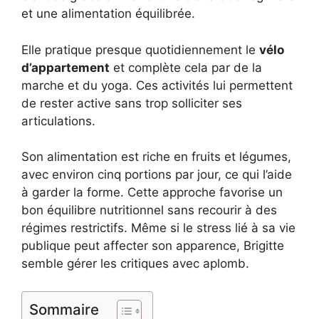
et une alimentation équilibrée.
Elle pratique presque quotidiennement le
vélo
d’appartement
et complète cela par de la
marche et du yoga. Ces activités lui permettent
de rester active sans trop solliciter ses
articulations.
Son alimentation est riche en fruits et légumes,
avec environ cinq portions par jour, ce qui l’aide
à garder la forme. Cette approche favorise un
bon équilibre nutritionnel sans recourir à des
régimes restrictifs. Même si le stress lié à sa vie
publique peut affecter son apparence, Brigitte
semble gérer les critiques avec aplomb.
Sommaire