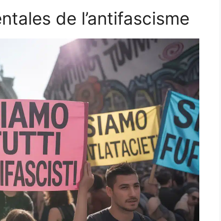
tales de l’antifascisme