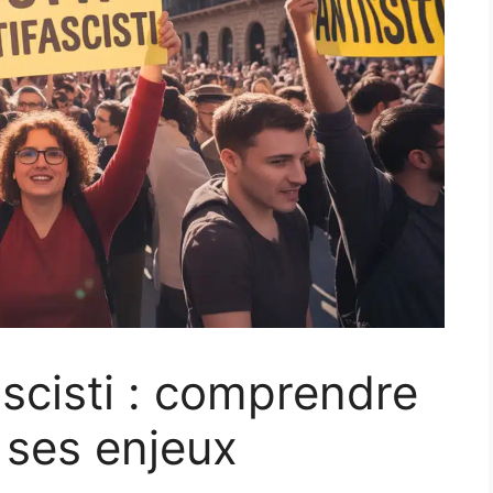
ascisti : comprendre
 ses enjeux