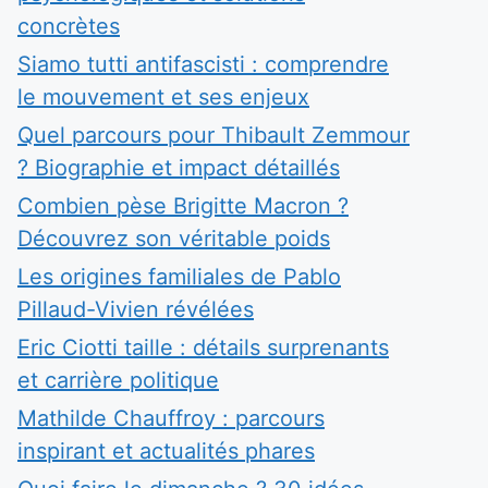
concrètes
Siamo tutti antifascisti : comprendre
le mouvement et ses enjeux
Quel parcours pour Thibault Zemmour
? Biographie et impact détaillés
Combien pèse Brigitte Macron ?
Découvrez son véritable poids
Les origines familiales de Pablo
Pillaud-Vivien révélées
Eric Ciotti taille : détails surprenants
et carrière politique
Mathilde Chauffroy : parcours
inspirant et actualités phares