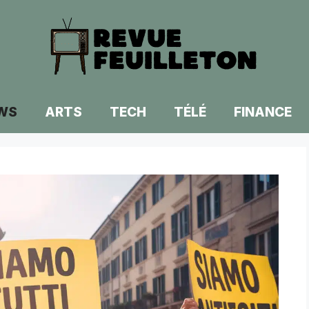
WS
ARTS
TECH
TÉLÉ
FINANCE