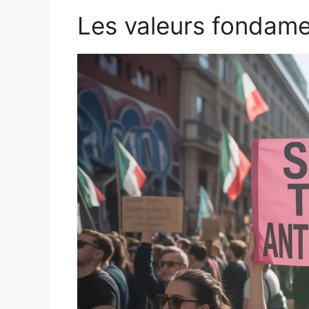
Les valeurs fondamen