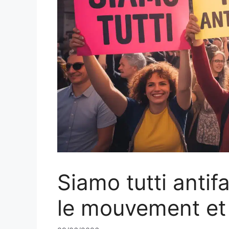
Siamo tutti antif
le mouvement et