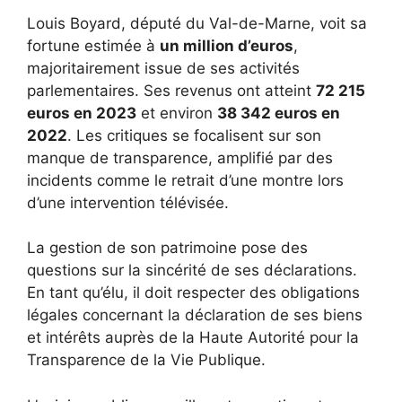
Louis Boyard, député du Val-de-Marne, voit sa
fortune estimée à
un million d’euros
,
majoritairement issue de ses activités
parlementaires. Ses revenus ont atteint
72 215
euros en 2023
et environ
38 342 euros en
2022
. Les critiques se focalisent sur son
manque de transparence, amplifié par des
incidents comme le retrait d’une montre lors
d’une intervention télévisée.
La gestion de son patrimoine pose des
questions sur la sincérité de ses déclarations.
En tant qu’élu, il doit respecter des obligations
légales concernant la déclaration de ses biens
et intérêts auprès de la Haute Autorité pour la
Transparence de la Vie Publique.