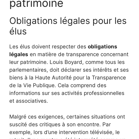
patrimoine
Obligations légales pour les
élus
Les élus doivent respecter des
obligations
légales
en matière de transparence concernant
leur patrimoine. Louis Boyard, comme tous les
parlementaires, doit déclarer ses intérêts et ses
biens à la Haute Autorité pour la Transparence
de la Vie Publique. Cela comprend des
informations sur ses activités professionnelles
et associatives.
Malgré ces exigences, certaines situations ont
suscité des critiques à son encontre. Par
exemple, lors d’une intervention télévisée, le