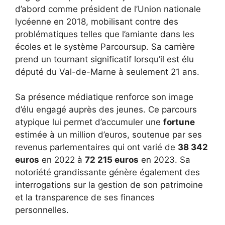
d’abord comme président de l’Union nationale
lycéenne en 2018, mobilisant contre des
problématiques telles que l’amiante dans les
écoles et le système Parcoursup. Sa carrière
prend un tournant significatif lorsqu’il est élu
député du Val-de-Marne à seulement 21 ans.
Sa présence médiatique renforce son image
d’élu engagé auprès des jeunes. Ce parcours
atypique lui permet d’accumuler une
fortune
estimée à un million d’euros, soutenue par ses
revenus parlementaires qui ont varié de
38 342
euros
en 2022 à
72 215 euros
en 2023. Sa
notoriété grandissante génère également des
interrogations sur la gestion de son patrimoine
et la transparence de ses finances
personnelles.