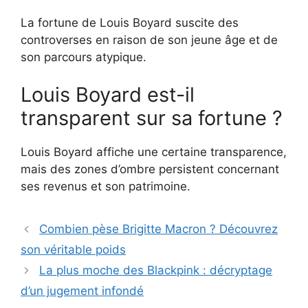
La fortune de Louis Boyard suscite des
controverses en raison de son jeune âge et de
son parcours atypique.
Louis Boyard est-il
transparent sur sa fortune ?
Louis Boyard affiche une certaine transparence,
mais des zones d’ombre persistent concernant
ses revenus et son patrimoine.
Combien pèse Brigitte Macron ? Découvrez
son véritable poids
La plus moche des Blackpink : décryptage
d’un jugement infondé