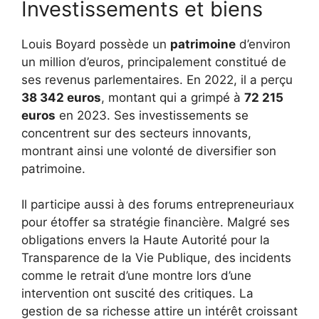
Investissements et biens
Louis Boyard possède un
patrimoine
d’environ
un million d’euros, principalement constitué de
ses revenus parlementaires. En 2022, il a perçu
38 342 euros
, montant qui a grimpé à
72 215
euros
en 2023. Ses investissements se
concentrent sur des secteurs innovants,
montrant ainsi une volonté de diversifier son
patrimoine.
Il participe aussi à des forums entrepreneuriaux
pour étoffer sa stratégie financière. Malgré ses
obligations envers la Haute Autorité pour la
Transparence de la Vie Publique, des incidents
comme le retrait d’une montre lors d’une
intervention ont suscité des critiques. La
gestion de sa richesse attire un intérêt croissant