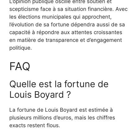
L’opinion publique oscille entre soutien et
scepticisme face à sa situation financière. Avec
les élections municipales qui approchent,
l’évolution de sa fortune dépendra aussi de sa
capacité à répondre aux attentes croissantes
en matière de transparence et d’engagement
politique.
FAQ
Quelle est la fortune de
Louis Boyard ?
La fortune de Louis Boyard est estimée à
plusieurs millions d’euros, mais les chiffres
exacts restent flous.