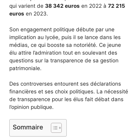
qui varient de
38 342 euros
en 2022 à
72 215
euros
en 2023.
Son engagement politique débute par une
implication au lycée, puis il se lance dans les
médias, ce qui booste sa notoriété. Ce jeune
élu attire l’admiration tout en soulevant des
questions sur la transparence de sa gestion
patrimoniale.
Des controverses entourent ses déclarations
financières et ses choix politiques. La nécessité
de transparence pour les élus fait débat dans
l’opinion publique.
Sommaire