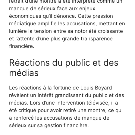
retrait d’une montre a été interprété comme un
manque de sérieux face aux enjeux
économiques qu’il dénonce. Cette pression
médiatique amplifie les accusations, mettant en
lumière la tension entre sa notoriété croissante
et l’attente d’une plus grande transparence
financière.
Réactions du public et des
médias
Les réactions à la fortune de Louis Boyard
révèlent un intérêt grandissant du public et des
médias. Lors d’une intervention télévisée, il a
été critiqué pour avoir retiré une montre, ce qui
a renforcé les accusations de manque de
sérieux sur sa gestion financière.