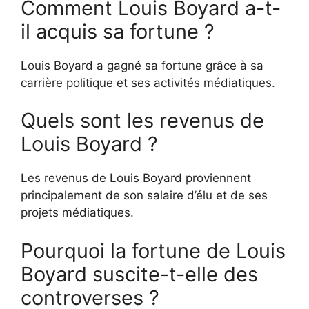
Comment Louis Boyard a-t-
il acquis sa fortune ?
Louis Boyard a gagné sa fortune grâce à sa
carrière politique et ses activités médiatiques.
Quels sont les revenus de
Louis Boyard ?
Les revenus de Louis Boyard proviennent
principalement de son salaire d’élu et de ses
projets médiatiques.
Pourquoi la fortune de Louis
Boyard suscite-t-elle des
controverses ?