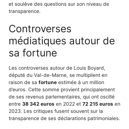
et soulève des questions sur son niveau de
transparence.
Controverses
médiatiques autour de
sa fortune
Les controverses autour de Louis Boyard,
député du Val-de-Marne, se multiplient en
raison de sa
fortune
estimée à un million
d’euros. Cette somme provient principalement
de ses revenus parlementaires, qui ont oscillé
entre
38 342 euros
en 2022 et
72 215 euros
en
2023. Les critiques fusent souvent sur la
transparence de ses déclarations patrimoniales.