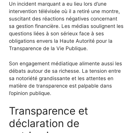
Un incident marquant a eu lieu lors d’une
intervention télévisée où il a retiré une montre,
suscitant des réactions négatives concernant
sa gestion financière. Les médias soulignent les
questions liées à son sérieux face à ses
obligations envers la Haute Autorité pour la
Transparence de la Vie Publique.
Son engagement médiatique alimente aussi les
débats autour de sa richesse. La tension entre
sa notoriété grandissante et les attentes en
matière de transparence est palpable dans
l’opinion publique.
Transparence et
déclaration de