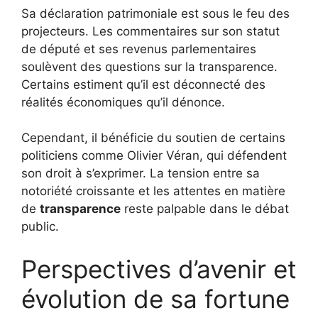
Sa déclaration patrimoniale est sous le feu des
projecteurs. Les commentaires sur son statut
de député et ses revenus parlementaires
soulèvent des questions sur la transparence.
Certains estiment qu’il est déconnecté des
réalités économiques qu’il dénonce.
Cependant, il bénéficie du soutien de certains
politiciens comme Olivier Véran, qui défendent
son droit à s’exprimer. La tension entre sa
notoriété croissante et les attentes en matière
de
transparence
reste palpable dans le débat
public.
Perspectives d’avenir et
évolution de sa fortune