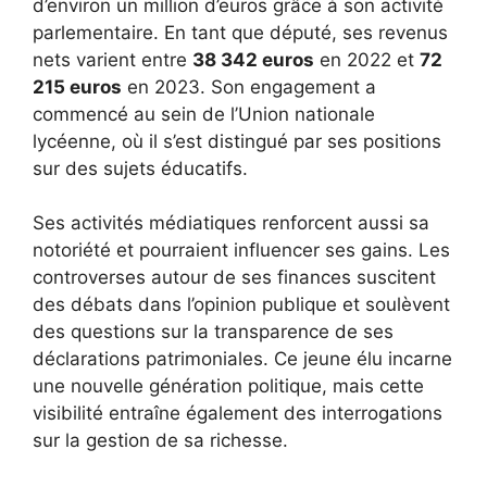
d’environ un million d’euros grâce à son activité
parlementaire. En tant que député, ses revenus
nets varient entre
38 342 euros
en 2022 et
72
215 euros
en 2023. Son engagement a
commencé au sein de l’Union nationale
lycéenne, où il s’est distingué par ses positions
sur des sujets éducatifs.
Ses activités médiatiques renforcent aussi sa
notoriété et pourraient influencer ses gains. Les
controverses autour de ses finances suscitent
des débats dans l’opinion publique et soulèvent
des questions sur la transparence de ses
déclarations patrimoniales. Ce jeune élu incarne
une nouvelle génération politique, mais cette
visibilité entraîne également des interrogations
sur la gestion de sa richesse.