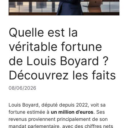
Quelle est la
véritable fortune
de Louis Boyard ?
Découvrez les faits
08/06/2026
Louis Boyard, député depuis 2022, voit sa
fortune estimée à
un million d’euros
. Ses
revenus proviennent principalement de son
mandat parlementaire, avec des chiffres nets