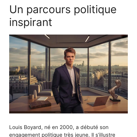
Un parcours politique
inspirant
Louis Boyard, né en 2000, a débuté son
engagement politique très jeune. Il s’illustre