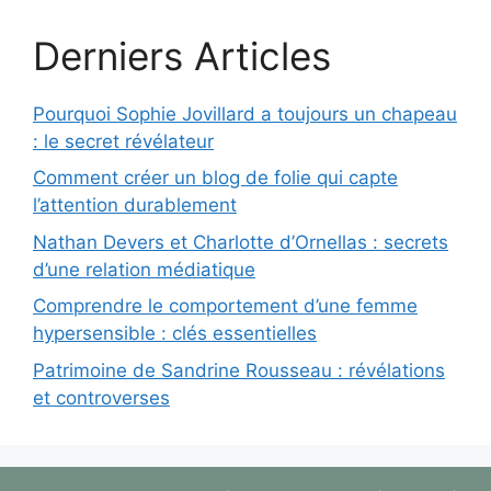
Derniers Articles
Pourquoi Sophie Jovillard a toujours un chapeau
: le secret révélateur
Comment créer un blog de folie qui capte
l’attention durablement
Nathan Devers et Charlotte d’Ornellas : secrets
d’une relation médiatique
Comprendre le comportement d’une femme
hypersensible : clés essentielles
Patrimoine de Sandrine Rousseau : révélations
et controverses