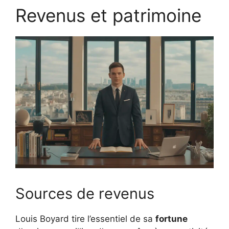
Revenus et patrimoine
Sources de revenus
Louis Boyard tire l’essentiel de sa
fortune