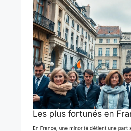
Les plus fortunés en Fr
En France, une minorité détient une part 