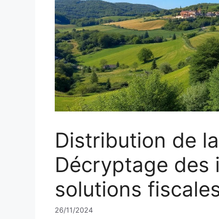
Distribution de l
Décryptage des i
solutions fiscale
26/11/2024