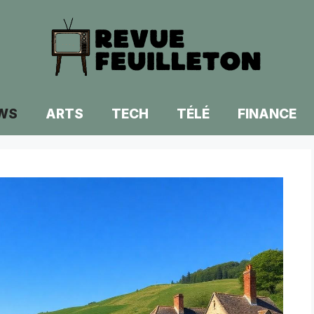
WS
ARTS
TECH
TÉLÉ
FINANCE