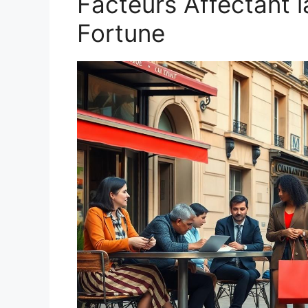
Facteurs Affectant la
Fortune