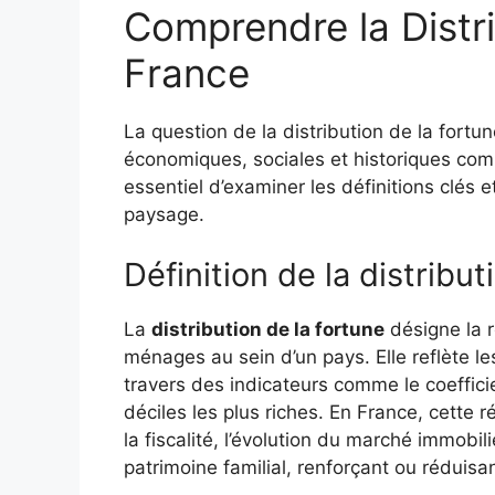
Comprendre la Distri
France
La question de la distribution de la for
économiques, sociales et historiques compl
essentiel d’examiner les définitions clés 
paysage.
Définition de la distribu
La
distribution de la fortune
désigne la r
ménages au sein d’un pays. Elle reflète 
travers des indicateurs comme le coefficie
déciles les plus riches. En France, cette r
la fiscalité, l’évolution du marché immobi
patrimoine familial, renforçant ou réduisa