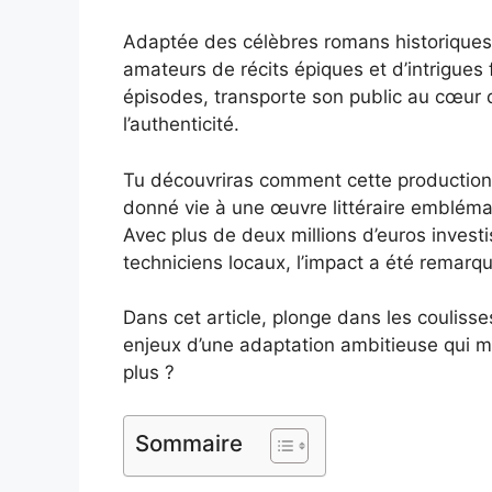
Adaptée des célèbres romans historiques
amateurs de récits épiques et d’intrigues 
épisodes, transporte son public au cœur 
l’authenticité.
Tu découvriras comment cette production
donné vie à une œuvre littéraire embléma
Avec plus de deux millions d’euros inves
techniciens locaux, l’impact a été remarq
Dans cet article, plonge dans les coulisse
enjeux d’une adaptation ambitieuse qui mêl
plus ?
Sommaire