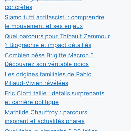
concrètes
Siamo tutti antifascisti : comprendre
le mouvement et ses enjeux
Quel parcours pour Thibault Zemmour
? Biographie et impact détaillés
Combien pèse Brigitte Macron ?
Découvrez son véritable poids
Les origines familiales de Pablo
Pillaud-Vivien révélées
Eric Ciotti taille : détails surprenants
et carrière politique
Mathilde Chauffroy : parcours
inspirant et actualités phares