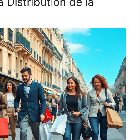
 Distribution de la