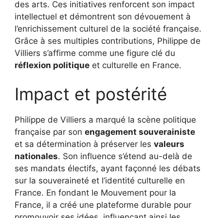
des arts. Ces initiatives renforcent son impact
intellectuel et démontrent son dévouement à
l’enrichissement culturel de la société française.
Grâce à ses multiples contributions, Philippe de
Villiers s’affirme comme une figure clé du
réflexion politique
et culturelle en France.
Impact et postérité
Philippe de Villiers a marqué la scène politique
française par son
engagement souverainiste
et sa détermination à préserver les
valeurs
nationales
. Son influence s’étend au-delà de
ses mandats électifs, ayant façonné les débats
sur la souveraineté et l’identité culturelle en
France. En fondant le Mouvement pour la
France, il a créé une plateforme durable pour
promouvoir ses idées, influençant ainsi les