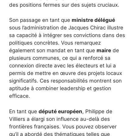
des positions fermes sur des sujets cruciaux.
Son passage en tant que
ministre délégué
sous l’administration de Jacques Chirac illustre
sa capacité à intégrer ses convictions dans des
politiques concrètes. Vous remarquez
également son mandat en tant que
maire
de
plusieurs communes, ce qui a renforcé sa
connexion directe avec les électeurs et lui a
permis de mettre en œuvre des projets locaux
significatifs. Ces responsabilités montrent son
aptitude à combiner leadership et gestion
efficace.
En tant que
député européen
, Philippe de
Villiers a élargi son influence au-delà des
frontières françaises. Vous pouvez observer
qu’il a abordé des thématiques telles que