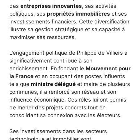
des
entreprises innovantes
, ses activités
politiques, ses
propriétés immobilières
et ses
investissements financiers. Cette diversification
illustre sa gestion stratégique et sa capacité à
maximiser ses ressources.
L’engagement politique de Philippe de Villiers a
significativement contribué à son
enrichissement. En fondant le
Mouvement pour
la France
et en occupant des postes influents
tels que
ministre délégué
et maire de plusieurs
communes, il a renforcé son réseau et son
influence économique. Ces rôles lui ont permis
de mener des projets concrets tout en
consolidant sa connexion avec les électeurs.
Ses investissements dans les secteurs
technologique et immobilier sont