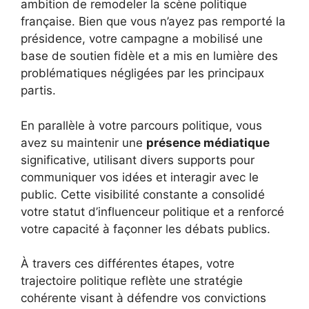
ambition de remodeler la scène politique
française. Bien que vous n’ayez pas remporté la
présidence, votre campagne a mobilisé une
base de soutien fidèle et a mis en lumière des
problématiques négligées par les principaux
partis.
En parallèle à votre parcours politique, vous
avez su maintenir une
présence médiatique
significative, utilisant divers supports pour
communiquer vos idées et interagir avec le
public. Cette visibilité constante a consolidé
votre statut d’influenceur politique et a renforcé
votre capacité à façonner les débats publics.
À travers ces différentes étapes, votre
trajectoire politique reflète une stratégie
cohérente visant à défendre vos convictions