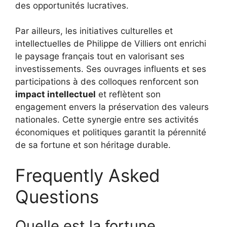
des opportunités lucratives.
Par ailleurs, les initiatives culturelles et
intellectuelles de Philippe de Villiers ont enrichi
le paysage français tout en valorisant ses
investissements. Ses ouvrages influents et ses
participations à des colloques renforcent son
impact intellectuel
et reflètent son
engagement envers la préservation des valeurs
nationales. Cette synergie entre ses activités
économiques et politiques garantit la pérennité
de sa fortune et son héritage durable.
Frequently Asked
Questions
Quelle est la fortune