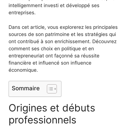
intelligemment investi et développé ses
entreprises.
Dans cet article, vous explorerez les principales
sources de son patrimoine et les stratégies qui
ont contribué à son enrichissement. Découvrez
comment ses choix en politique et en
entrepreneuriat ont façonné sa réussite
financière et influencé son influence
économique.
Sommaire
Origines et débuts
professionnels