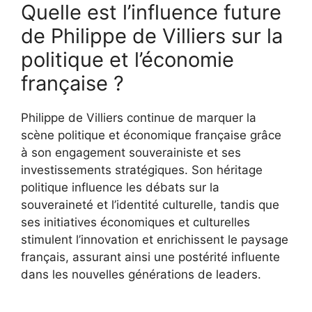
Quelle est l’influence future
de Philippe de Villiers sur la
politique et l’économie
française ?
Philippe de Villiers continue de marquer la
scène politique et économique française grâce
à son engagement souverainiste et ses
investissements stratégiques. Son héritage
politique influence les débats sur la
souveraineté et l’identité culturelle, tandis que
ses initiatives économiques et culturelles
stimulent l’innovation et enrichissent le paysage
français, assurant ainsi une postérité influente
dans les nouvelles générations de leaders.