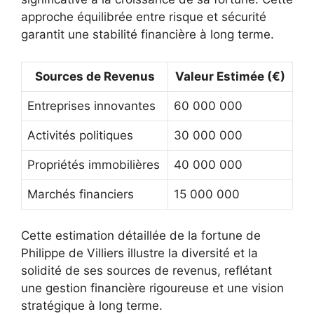
approche équilibrée entre risque et sécurité
garantit une stabilité financière à long terme.
Sources de Revenus
Valeur Estimée (€)
Entreprises innovantes
60 000 000
Activités politiques
30 000 000
Propriétés immobilières
40 000 000
Marchés financiers
15 000 000
Cette estimation détaillée de la fortune de
Philippe de Villiers illustre la diversité et la
solidité de ses sources de revenus, reflétant
une gestion financière rigoureuse et une vision
stratégique à long terme.