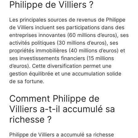
Philippe de Villiers ?
Les principales sources de revenus de Philippe
de Villiers incluent ses participations dans des
entreprises innovantes (60 millions d’euros), ses
activités politiques (30 millions d’euros), ses
propriétés immobilières (40 millions d’euros) et
ses investissements financiers (15 millions
d’euros). Cette diversification permet une
gestion équilibrée et une accumulation solide
de sa fortune.
Comment Philippe de
Villiers a-t-il accumulé sa
richesse ?
Philippe de Villiers a accumulé sa richesse