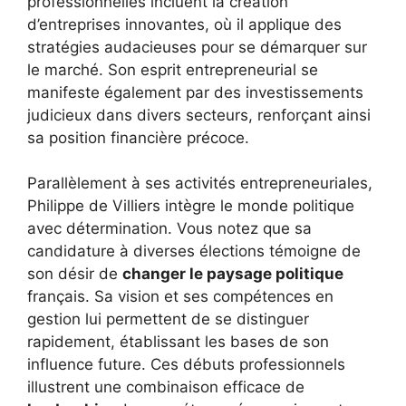
professionnelles incluent la création
d’entreprises innovantes, où il applique des
stratégies audacieuses pour se démarquer sur
le marché. Son esprit entrepreneurial se
manifeste également par des investissements
judicieux dans divers secteurs, renforçant ainsi
sa position financière précoce.
Parallèlement à ses activités entrepreneuriales,
Philippe de Villiers intègre le monde politique
avec détermination. Vous notez que sa
candidature à diverses élections témoigne de
son désir de
changer le paysage politique
français. Sa vision et ses compétences en
gestion lui permettent de se distinguer
rapidement, établissant les bases de son
influence future. Ces débuts professionnels
illustrent une combinaison efficace de