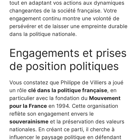
tout en adaptant vos actions aux dynamiques
changeantes de la société française. Votre
engagement continu montre une volonté de
persévérer et de laisser une empreinte durable
dans la politique nationale.
Engagements et prises
de position politiques
Vous constatez que Philippe de Villiers a joué
un rôle
clé dans la politique française
, en
particulier avec la fondation du
Mouvement
pour la France
en 1994. Cette organisation
reflète son engagement envers le
souverainisme
et la préservation des valeurs
nationales. En créant ce parti, il cherche à
influencer le paysage politique en défendant