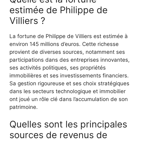
estimée de Philippe de
Villiers ?
La fortune de Philippe de Villiers est estimée à
environ 145 millions d’euros. Cette richesse
provient de diverses sources, notamment ses
participations dans des entreprises innovantes,
ses activités politiques, ses propriétés
immobilières et ses investissements financiers.
Sa gestion rigoureuse et ses choix stratégiques
dans les secteurs technologique et immobilier
ont joué un rôle clé dans l’accumulation de son
patrimoine.
Quelles sont les principales
sources de revenus de