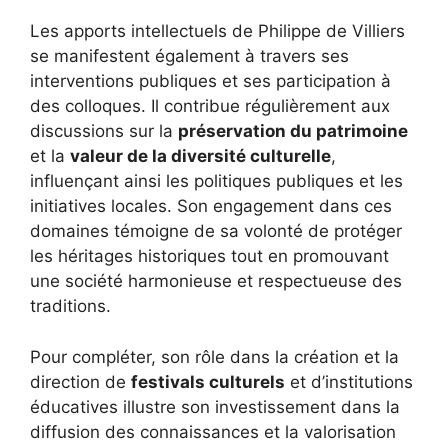
Les apports intellectuels de Philippe de Villiers
se manifestent également à travers ses
interventions publiques et ses participation à
des colloques. Il contribue régulièrement aux
discussions sur la
préservation du patrimoine
et la
valeur de la diversité culturelle
,
influençant ainsi les politiques publiques et les
initiatives locales. Son engagement dans ces
domaines témoigne de sa volonté de protéger
les héritages historiques tout en promouvant
une société harmonieuse et respectueuse des
traditions.
Pour compléter, son rôle dans la création et la
direction de
festivals culturels
et d’institutions
éducatives illustre son investissement dans la
diffusion des connaissances et la valorisation