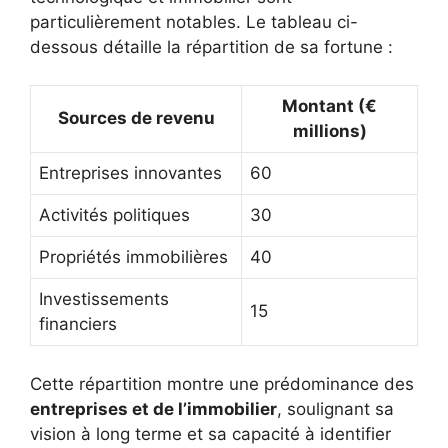
particulièrement notables. Le tableau ci-
dessous détaille la répartition de sa fortune :
Montant (€
Sources de revenu
millions)
Entreprises innovantes
60
Activités politiques
30
Propriétés immobilières
40
Investissements
15
financiers
Cette répartition montre une prédominance des
entreprises et de l’immobilier
, soulignant sa
vision à long terme et sa capacité à identifier