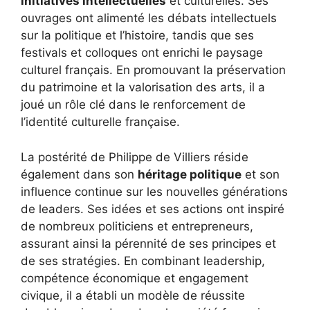
initiatives intellectuelles
et culturelles. Ses
ouvrages ont alimenté les débats intellectuels
sur la politique et l’histoire, tandis que ses
festivals et colloques ont enrichi le paysage
culturel français. En promouvant la préservation
du patrimoine et la valorisation des arts, il a
joué un rôle clé dans le renforcement de
l’identité culturelle française.
La postérité de Philippe de Villiers réside
également dans son
héritage politique
et son
influence continue sur les nouvelles générations
de leaders. Ses idées et ses actions ont inspiré
de nombreux politiciens et entrepreneurs,
assurant ainsi la pérennité de ses principes et
de ses stratégies. En combinant leadership,
compétence économique et engagement
civique, il a établi un modèle de réussite