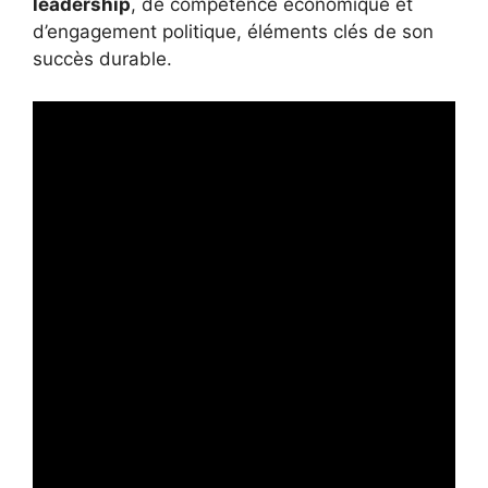
leadership
, de compétence économique et
d’engagement politique, éléments clés de son
succès durable.