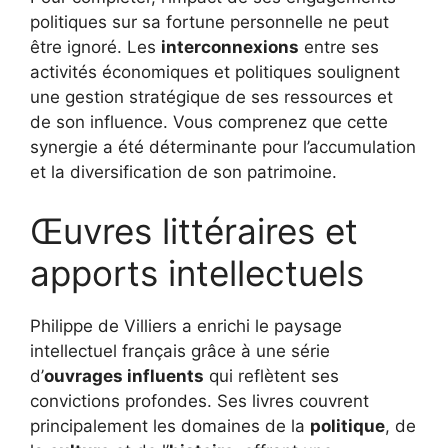
politiques sur sa fortune personnelle ne peut
être ignoré. Les
interconnexions
entre ses
activités économiques et politiques soulignent
une gestion stratégique de ses ressources et
de son influence. Vous comprenez que cette
synergie a été déterminante pour l’accumulation
et la diversification de son patrimoine.
Œuvres littéraires et
apports intellectuels
Philippe de Villiers a enrichi le paysage
intellectuel français grâce à une série
d’
ouvrages influents
qui reflètent ses
convictions profondes. Ses livres couvrent
principalement les domaines de la
politique
, de