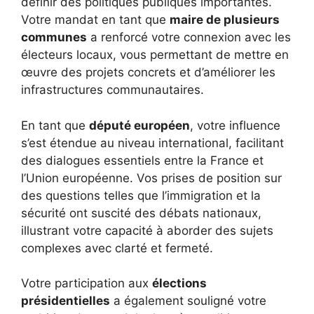
définir des politiques publiques importantes.
Votre mandat en tant que
maire de plusieurs
communes
a renforcé votre connexion avec les
électeurs locaux, vous permettant de mettre en
œuvre des projets concrets et d’améliorer les
infrastructures communautaires.
En tant que
député européen
, votre influence
s’est étendue au niveau international, facilitant
des dialogues essentiels entre la France et
l’Union européenne. Vos prises de position sur
des questions telles que l’immigration et la
sécurité ont suscité des débats nationaux,
illustrant votre capacité à aborder des sujets
complexes avec clarté et fermeté.
Votre participation aux
élections
présidentielles
a également souligné votre