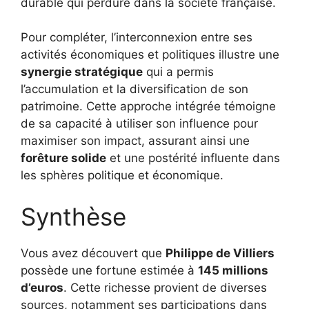
durable qui perdure dans la société française.
Pour compléter, l’interconnexion entre ses
activités économiques et politiques illustre une
synergie stratégique
qui a permis
l’accumulation et la diversification de son
patrimoine. Cette approche intégrée témoigne
de sa capacité à utiliser son influence pour
maximiser son impact, assurant ainsi une
forêture solide
et une postérité influente dans
les sphères politique et économique.
Synthèse
Vous avez découvert que
Philippe de Villiers
possède une fortune estimée à
145 millions
d’euros
. Cette richesse provient de diverses
sources, notamment ses participations dans