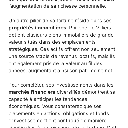
l’augmentation de sa richesse personnelle.
Un autre pilier de sa fortune réside dans ses
propriétés immobilières
. Philippe de Villiers
détient plusieurs biens immobiliers de grande
valeur situés dans des emplacements
stratégiques. Ces actifs offrent non seulement
une source stable de revenus locatifs, mais ils
ont également pris de la valeur au fil des
années, augmentant ainsi son patrimoine net.
Pour compléter, ses investissements dans les
marchés financiers
diversifiés démontrent sa
capacité à anticiper les tendances
économiques. Vous constaterez que ses
placements en actions, obligations et fonds
d’investissement ont contribué de manière
significative à la croissance de sa fortune. Cette