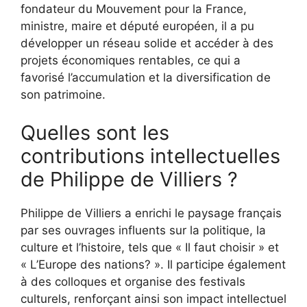
fondateur du Mouvement pour la France,
ministre, maire et député européen, il a pu
développer un réseau solide et accéder à des
projets économiques rentables, ce qui a
favorisé l’accumulation et la diversification de
son patrimoine.
Quelles sont les
contributions intellectuelles
de Philippe de Villiers ?
Philippe de Villiers a enrichi le paysage français
par ses ouvrages influents sur la politique, la
culture et l’histoire, tels que « Il faut choisir » et
« L’Europe des nations? ». Il participe également
à des colloques et organise des festivals
culturels, renforçant ainsi son impact intellectuel