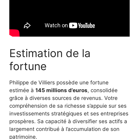
Estimation de la
fortune
Philippe de Villiers possède une fortune
estimée à
145 millions d’euros
, consolidée
grâce à diverses sources de revenus. Votre
compréhension de sa richesse s’appuie sur ses
investissements stratégiques et ses entreprises
prospères. Sa capacité à diversifier ses actifs a
largement contribué à l’accumulation de son
patrimoine.