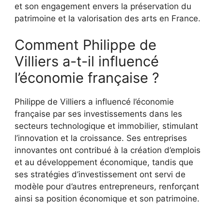
et son engagement envers la préservation du
patrimoine et la valorisation des arts en France.
Comment Philippe de
Villiers a-t-il influencé
l’économie française ?
Philippe de Villiers a influencé l’économie
française par ses investissements dans les
secteurs technologique et immobilier, stimulant
l’innovation et la croissance. Ses entreprises
innovantes ont contribué à la création d’emplois
et au développement économique, tandis que
ses stratégies d’investissement ont servi de
modèle pour d’autres entrepreneurs, renforçant
ainsi sa position économique et son patrimoine.