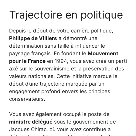
Trajectoire en politique
Depuis le début de votre carrière politique,
Philippe de Villiers
a démontré une
détermination sans faille à influencer le
paysage français. En fondant le
Mouvement
pour la France
en 1994, vous avez créé un parti
axé sur le souverainisme et la préservation des
valeurs nationales. Cette initiative marque le
début d’une trajectoire marquée par un
engagement profond envers les principes
conservateurs.
Vous avez également occupé le poste de
ministre délégué
sous le gouvernement de
Jacques Chirac, où vous avez contribué à