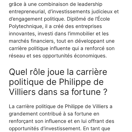
grâce à une combinaison de leadership
entrepreneurial, d’investissements judicieux et
d’engagement politique. Diplômé de l’École
Polytechnique, il a créé des entreprises
innovantes, investi dans l’immobilier et les
marchés financiers, tout en développant une
carrière politique influente qui a renforcé son
réseau et ses opportunités économiques.
Quel rôle joue la carrière
politique de Philippe de
Villiers dans sa fortune ?
La carrière politique de Philippe de Villiers a
grandement contribué à sa fortune en
renforçant son influence et en lui offrant des
opportunités d’investissement. En tant que