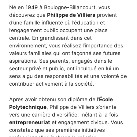
Né en 1949 à Boulogne-Billancourt, vous
découvrez que
Philippe de Villiers
provient
d’une famille influente où l’éducation et
l’engagement public occupent une place
centrale. En grandissant dans cet
environnement, vous réalisez l’importance des
valeurs familiales qui ont façonné ses futures
aspirations. Ses parents, engagés dans le
secteur privé et public, ont inculqué en lui un
sens aigu des responsabilités et une volonté de
contribuer activement à la société.
Après avoir obtenu son diplôme de l’
École
Polytechnique
, Philippe de Villiers s’oriente
vers une carrière diversifiée, mêlant à la fois
entrepreneuriat
et engagement civique. Vous
constatez que ses premières initiatives