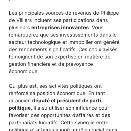
Les principales sources de revenus de Philippe
de Villiers incluent ses participations dans
plusieurs
entreprises innovantes
. Vous
remarquerez que ses investissements dans le
secteur technologique et immobilier ont généré
des rendements significatifs. Ces choix avisés
témoignent de son expertise en matière de
gestion financière et de prévoyance
économique.
Qui plus est, ses activités politiques ont
renforcé sa position économique. En tant
qu’ancien
député et président de parti
politique
, il a su utiliser son influence pour
favoriser des opportunités d’affaires et des
partenariats lucratifs. Cette synergie entre
politique et affaires a joué un rôle crucial dans