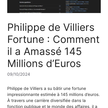
Philippe de Villiers
Fortune : Comment
il a Amassé 145
Millions d’Euros
09/10/2024
Philippe de Villiers a su bâtir une fortune
impressionnante estimée à 145 millions d’euros.
À travers une carrière diversifiée dans la
fonction publique et le monde des affaires, il a