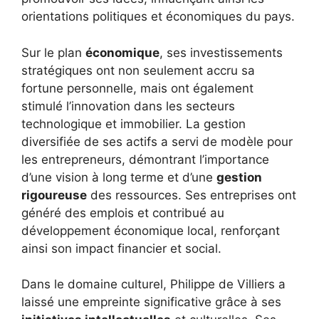
orientations politiques et économiques du pays.
Sur le plan
économique
, ses investissements
stratégiques ont non seulement accru sa
fortune personnelle, mais ont également
stimulé l’innovation dans les secteurs
technologique et immobilier. La gestion
diversifiée de ses actifs a servi de modèle pour
les entrepreneurs, démontrant l’importance
d’une vision à long terme et d’une
gestion
rigoureuse
des ressources. Ses entreprises ont
généré des emplois et contribué au
développement économique local, renforçant
ainsi son impact financier et social.
Dans le domaine culturel, Philippe de Villiers a
laissé une empreinte significative grâce à ses