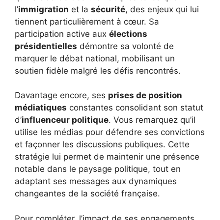
l’
immigration
et la
sécurité
, des enjeux qui lui
tiennent particulièrement à cœur. Sa
participation active aux
élections
présidentielles
démontre sa volonté de
marquer le débat national, mobilisant un
soutien fidèle malgré les défis rencontrés.
Davantage encore, ses
prises de position
médiatiques
constantes consolidant son statut
d’
influenceur politique
. Vous remarquez qu’il
utilise les médias pour défendre ses convictions
et façonner les discussions publiques. Cette
stratégie lui permet de maintenir une présence
notable dans le paysage politique, tout en
adaptant ses messages aux dynamiques
changeantes de la société française.
Pour compléter, l’impact de ses engagements