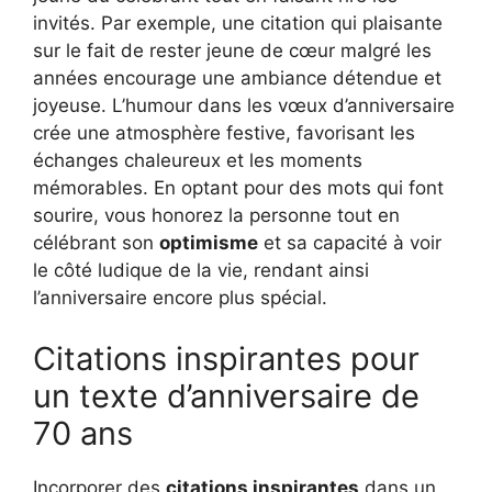
invités. Par exemple, une citation qui plaisante
sur le fait de rester jeune de cœur malgré les
années encourage une ambiance détendue et
joyeuse. L’humour dans les vœux d’anniversaire
crée une atmosphère festive, favorisant les
échanges chaleureux et les moments
mémorables. En optant pour des mots qui font
sourire, vous honorez la personne tout en
célébrant son
optimisme
et sa capacité à voir
le côté ludique de la vie, rendant ainsi
l’anniversaire encore plus spécial.
Citations inspirantes pour
un texte d’anniversaire de
70 ans
Incorporer des
citations inspirantes
dans un