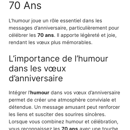
70 Ans
L’humour joue un rôle essentiel dans les
messages d’anniversaire, particulièrement pour
célébrer les
70 ans
. Il apporte légèreté et joie,
rendant les vœux plus mémorables.
L’importance de l’humour
dans les vœux
d’anniversaire
Intégrer l’
humour
dans vos vœux d’anniversaire
permet de créer une atmosphère conviviale et
détendue. Un message amusant peut renforcer
les liens et susciter des sourires sincères.
Lorsque vous combinez humour et célébration,
vous reconnaissez les
70 ans
avec une touche