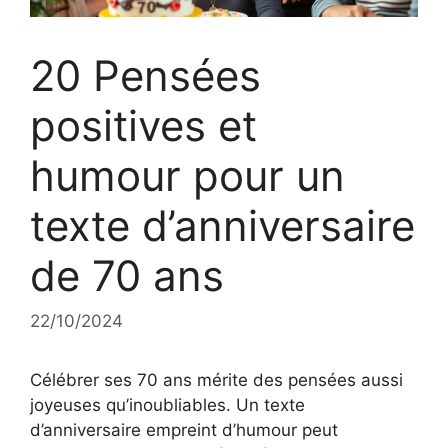
20 Pensées
positives et
humour pour un
texte d’anniversaire
de 70 ans
22/10/2024
Célébrer ses 70 ans mérite des pensées aussi
joyeuses qu’inoubliables. Un texte
d’anniversaire empreint d’humour peut