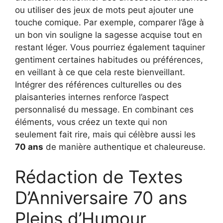
ou utiliser des jeux de mots peut ajouter une
touche comique. Par exemple, comparer l’âge à
un bon vin souligne la sagesse acquise tout en
restant léger. Vous pourriez également taquiner
gentiment certaines habitudes ou préférences,
en veillant à ce que cela reste bienveillant.
Intégrer des références culturelles ou des
plaisanteries internes renforce l’aspect
personnalisé du message. En combinant ces
éléments, vous créez un texte qui non
seulement fait rire, mais qui célèbre aussi les
70 ans
de manière authentique et chaleureuse.
Rédaction de Textes
D’Anniversaire 70 ans
Pleins d’Humour