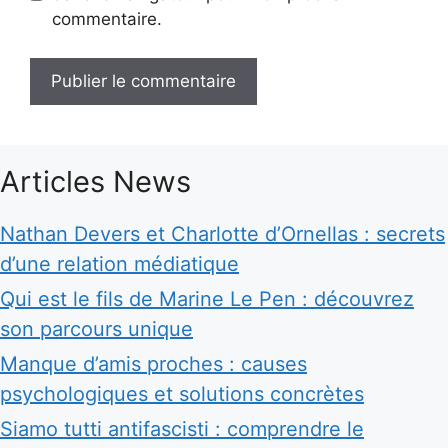
commentaire.
Articles News
Nathan Devers et Charlotte d’Ornellas : secrets
d’une relation médiatique
Qui est le fils de Marine Le Pen : découvrez
son parcours unique
Manque d’amis proches : causes
psychologiques et solutions concrètes
Siamo tutti antifascisti : comprendre le