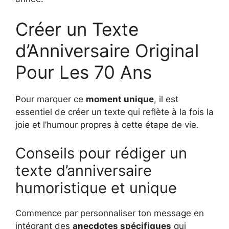
Créer un Texte
d’Anniversaire Original
Pour Les 70 Ans
Pour marquer ce
moment unique
, il est
essentiel de créer un texte qui reflète à la fois la
joie et l’humour propres à cette étape de vie.
Conseils pour rédiger un
texte d’anniversaire
humoristique et unique
Commence par personnaliser ton message en
intégrant des
anecdotes spécifiques
qui