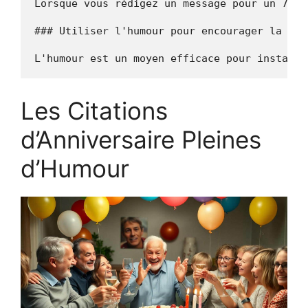
Lorsque vous rédigez un message pour un 70e 
### Utiliser l'humour pour encourager la pos
Les Citations
d’Anniversaire Pleines
d’Humour