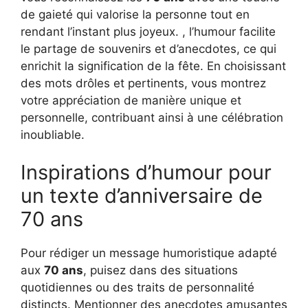
de gaieté qui valorise la personne tout en
rendant l’instant plus joyeux. , l’humour facilite
le partage de souvenirs et d’anecdotes, ce qui
enrichit la signification de la fête. En choisissant
des mots drôles et pertinents, vous montrez
votre appréciation de manière unique et
personnelle, contribuant ainsi à une célébration
inoubliable.
Inspirations d’humour pour
un texte d’anniversaire de
70 ans
Pour rédiger un message humoristique adapté
aux
70 ans
, puisez dans des situations
quotidiennes ou des traits de personnalité
distincts. Mentionner des anecdotes amusantes