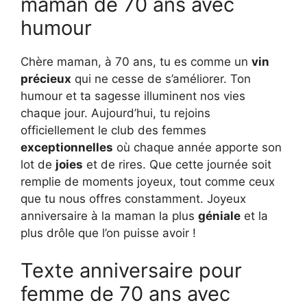
maman de 70 ans avec
humour
Chère maman, à 70 ans, tu es comme un
vin
précieux
qui ne cesse de s’améliorer. Ton
humour et ta sagesse illuminent nos vies
chaque jour. Aujourd’hui, tu rejoins
officiellement le club des femmes
exceptionnelles
où chaque année apporte son
lot de
joies
et de rires. Que cette journée soit
remplie de moments joyeux, tout comme ceux
que tu nous offres constamment. Joyeux
anniversaire à la maman la plus
géniale
et la
plus drôle que l’on puisse avoir !
Texte anniversaire pour
femme de 70 ans avec