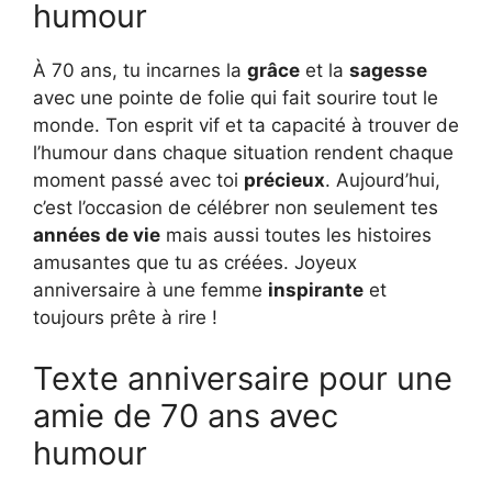
humour
À 70 ans, tu incarnes la
grâce
et la
sagesse
avec une pointe de folie qui fait sourire tout le
monde. Ton esprit vif et ta capacité à trouver de
l’humour dans chaque situation rendent chaque
moment passé avec toi
précieux
. Aujourd’hui,
c’est l’occasion de célébrer non seulement tes
années de vie
mais aussi toutes les histoires
amusantes que tu as créées. Joyeux
anniversaire à une femme
inspirante
et
toujours prête à rire !
Texte anniversaire pour une
amie de 70 ans avec
humour