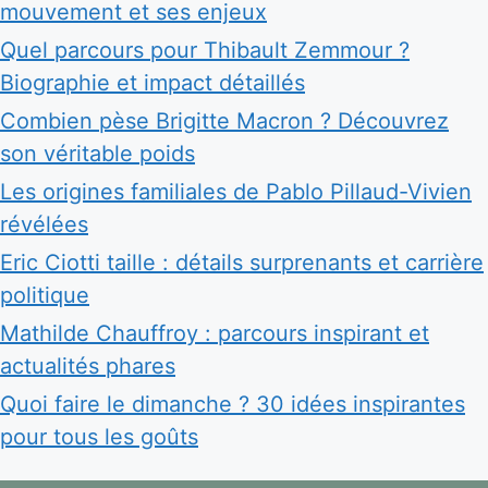
mouvement et ses enjeux
Quel parcours pour Thibault Zemmour ?
Biographie et impact détaillés
Combien pèse Brigitte Macron ? Découvrez
son véritable poids
Les origines familiales de Pablo Pillaud-Vivien
révélées
Eric Ciotti taille : détails surprenants et carrière
politique
Mathilde Chauffroy : parcours inspirant et
actualités phares
Quoi faire le dimanche ? 30 idées inspirantes
pour tous les goûts