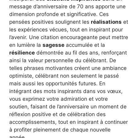
message d’anniversaire de 70 ans apporte une
dimension profonde et significative. Ces
pensées positives soulignent les
réalisations
et
les expériences vécues, tout en inspirant pour
l’avenir. Une citation encourageante peut mettre
en lumière la
sagesse
accumulée et la
résilience
démontrée au fil des ans, renforçant
ainsi la valeur personnelle du célébrant. De
telles phrases motivantes créent une ambiance
optimiste, célébrant non seulement le passé
mais aussi les opportunités futures. En
intégrant des mots inspirants dans vos vœux,
vous exprimez votre admiration et votre
soutien, faisant de l’anniversaire un moment de
réflexion positive et de célébration des
accomplissements, tout en inspirant à continuer
à profiter pleinement de chaque nouvelle
année.