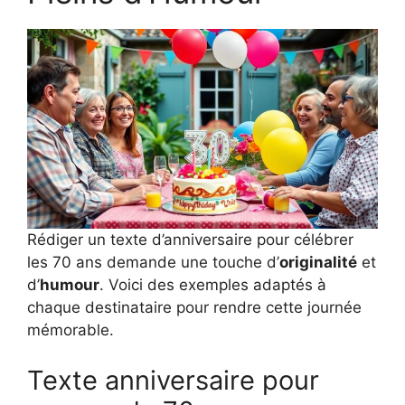
Rédiger un texte d’anniversaire pour célébrer
les 70 ans demande une touche d’
originalité
et
d’
humour
. Voici des exemples adaptés à
chaque destinataire pour rendre cette journée
mémorable.
Texte anniversaire pour