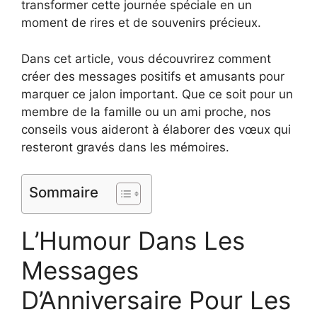
transformer cette journée spéciale en un
moment de rires et de souvenirs précieux.
Dans cet article, vous découvrirez comment
créer des messages positifs et amusants pour
marquer ce jalon important. Que ce soit pour un
membre de la famille ou un ami proche, nos
conseils vous aideront à élaborer des vœux qui
resteront gravés dans les mémoires.
Sommaire
L’Humour Dans Les
Messages
D’Anniversaire Pour Les