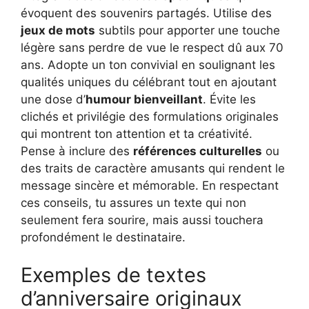
évoquent des souvenirs partagés. Utilise des
jeux de mots
subtils pour apporter une touche
légère sans perdre de vue le respect dû aux 70
ans. Adopte un ton convivial en soulignant les
qualités uniques du célébrant tout en ajoutant
une dose d’
humour bienveillant
. Évite les
clichés et privilégie des formulations originales
qui montrent ton attention et ta créativité.
Pense à inclure des
références culturelles
ou
des traits de caractère amusants qui rendent le
message sincère et mémorable. En respectant
ces conseils, tu assures un texte qui non
seulement fera sourire, mais aussi touchera
profondément le destinataire.
Exemples de textes
d’anniversaire originaux