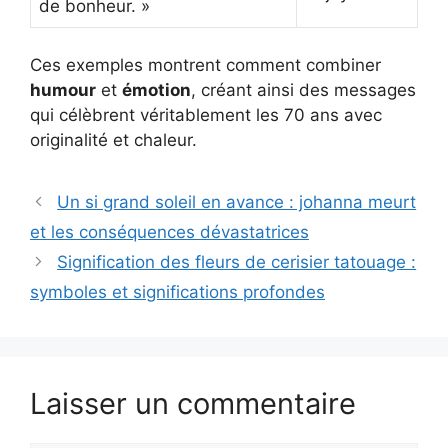
de bonheur. »
Ces exemples montrent comment combiner
humour
et
émotion
, créant ainsi des messages
qui célèbrent véritablement les 70 ans avec
originalité et chaleur.
Un si grand soleil en avance : johanna meurt
et les conséquences dévastatrices
Signification des fleurs de cerisier tatouage :
symboles et significations profondes
Laisser un commentaire