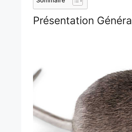
Sommaire
Présentation Généra