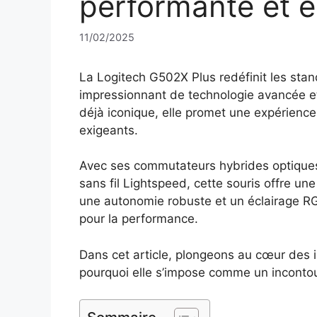
performante et 
11/02/2025
La Logitech G502X Plus redéfinit les st
impressionnant de technologie avancée e
déjà iconique, elle promet une expérience 
exigeants.
Avec ses commutateurs hybrides optique
sans fil Lightspeed, cette souris offre une
une autonomie robuste et un éclairage RGB
pour la performance.
Dans cet article, plongeons au cœur des 
pourquoi elle s’impose comme un inconto