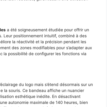
les
a été soigneusement étudiée pour offrir un
 Leur positionnement intuitif, combiné à des
re la réactivité et la précision pendant les
ement des zones modifiables pour s’adapter aux
la possibilité de configurer les fonctions via
l’éclairage du logo mais s’étend désormais sur un
de la souris. Ce bandeau affiche un nuancier
lisation esthétique inédite. En désactivant
er d’une autonomie maximale de 140 heures, bien