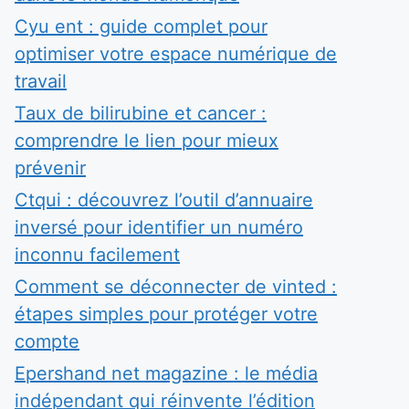
Cyu ent : guide complet pour
optimiser votre espace numérique de
travail
Taux de bilirubine et cancer :
comprendre le lien pour mieux
prévenir
Ctqui : découvrez l’outil d’annuaire
inversé pour identifier un numéro
inconnu facilement
Comment se déconnecter de vinted :
étapes simples pour protéger votre
compte
Epershand net magazine : le média
indépendant qui réinvente l’édition