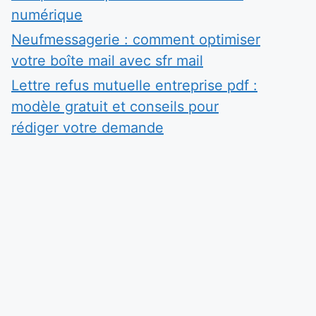
numérique
Neufmessagerie : comment optimiser
votre boîte mail avec sfr mail
Lettre refus mutuelle entreprise pdf :
modèle gratuit et conseils pour
rédiger votre demande