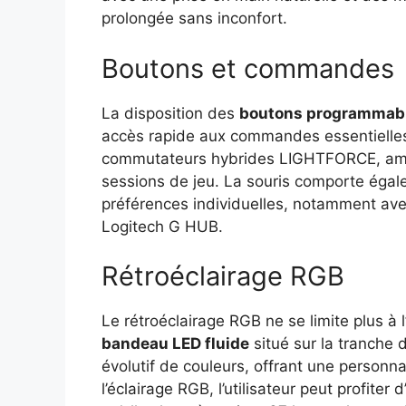
prolongée sans inconfort.
Boutons et commandes
La disposition des
boutons programmab
accès rapide aux commandes essentielles.
commutateurs hybrides LIGHTFORCE, amélio
sessions de jeu. La souris comporte égal
préférences individuelles, notamment avec 
Logitech G HUB.
Rétroéclairage RGB
Le rétroéclairage RGB ne se limite plus à 
bandeau LED fluide
situé sur la tranche 
évolutif de couleurs, offrant une personna
l’éclairage RGB, l’utilisateur peut profit