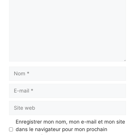
Nom
E-
mail
Site
web
Enregistrer mon nom, mon e-mail et mon site
dans le navigateur pour mon prochain