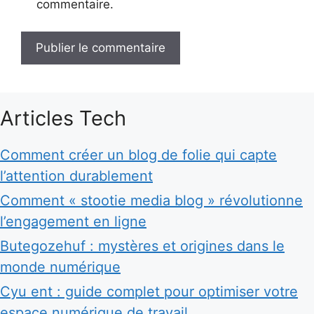
commentaire.
Articles Tech
Comment créer un blog de folie qui capte
l’attention durablement
Comment « stootie media blog » révolutionne
l’engagement en ligne
Butegozehuf : mystères et origines dans le
monde numérique
Cyu ent : guide complet pour optimiser votre
espace numérique de travail