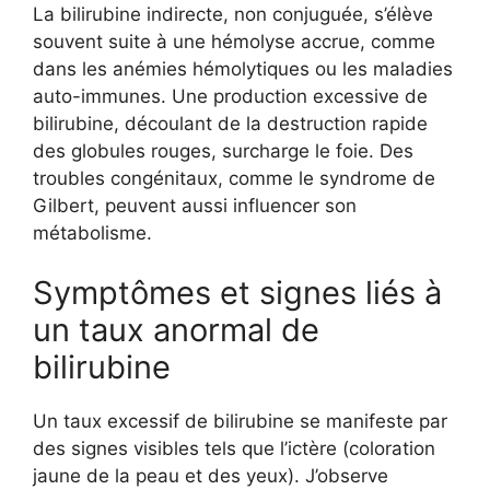
La bilirubine indirecte, non conjuguée, s’élève
souvent suite à une hémolyse accrue, comme
dans les anémies hémolytiques ou les maladies
auto-immunes. Une production excessive de
bilirubine, découlant de la destruction rapide
des globules rouges, surcharge le foie. Des
troubles congénitaux, comme le syndrome de
Gilbert, peuvent aussi influencer son
métabolisme.
Symptômes et signes liés à
un taux anormal de
bilirubine
Un taux excessif de bilirubine se manifeste par
des signes visibles tels que l’ictère (coloration
jaune de la peau et des yeux). J’observe