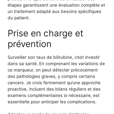
étapes garantissent une évaluation complète et
un traitement adapté aux besoins spécifiques
du patient.
Prise en charge et
prévention
Surveiller son taux de bilirubine, c’est investir
dans sa santé. En comprenant les variations de
ce marqueur, on peut détecter précocement
des pathologies graves, y compris certains
cancers. Je crois fermement qu’une approche
proactive, incluant des bilans réguliers et des
examens complémentaires si nécessaire, est
essentielle pour anticiper les complications.