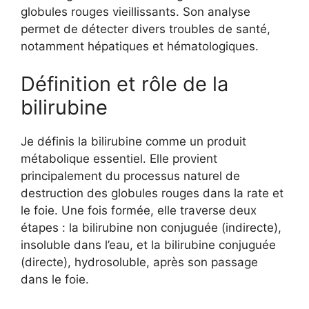
globules rouges vieillissants. Son analyse
permet de détecter divers troubles de santé,
notamment hépatiques et hématologiques.
Définition et rôle de la
bilirubine
Je définis la bilirubine comme un produit
métabolique essentiel. Elle provient
principalement du processus naturel de
destruction des globules rouges dans la rate et
le foie. Une fois formée, elle traverse deux
étapes : la bilirubine non conjuguée (indirecte),
insoluble dans l’eau, et la bilirubine conjuguée
(directe), hydrosoluble, après son passage
dans le foie.