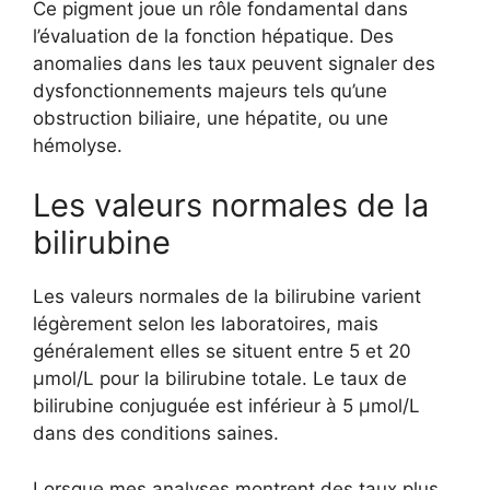
Ce pigment joue un rôle fondamental dans
l’évaluation de la fonction hépatique. Des
anomalies dans les taux peuvent signaler des
dysfonctionnements majeurs tels qu’une
obstruction biliaire, une hépatite, ou une
hémolyse.
Les valeurs normales de la
bilirubine
Les valeurs normales de la bilirubine varient
légèrement selon les laboratoires, mais
généralement elles se situent entre 5 et 20
µmol/L pour la bilirubine totale. Le taux de
bilirubine conjuguée est inférieur à 5 µmol/L
dans des conditions saines.
Lorsque mes analyses montrent des taux plus