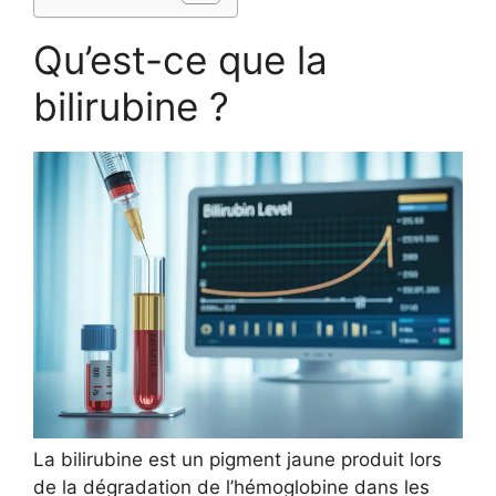
Qu’est-ce que la
bilirubine ?
La bilirubine est un pigment jaune produit lors
de la dégradation de l’hémoglobine dans les