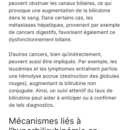
peuvent obstruer les canaux biliaires, ce qui
provoque une augmentation de la bilirubine
dans le sang. Dans certains cas, les
métastases hépatiques, provenant par exemple
de cancers digestifs, favorisent également ce
dysfonctionnement biliaire.
D’autres cancers, bien qu’indirectement,
peuvent aussi être impliqués. Par exemple, les
leucémies et les lymphomes entraînent parfois
une hémolyse accrue (destruction des globules
rouges), augmentant la bilirubine non
conjuguée. Ainsi, un suivi attentif du taux de
bilirubine peut aider à anticiper ou à confirmer
de tels diagnostics.
Mécanismes liés à