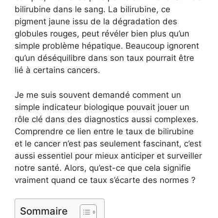
bilirubine dans le sang. La bilirubine, ce
pigment jaune issu de la dégradation des
globules rouges, peut révéler bien plus qu’un
simple problème hépatique. Beaucoup ignorent
qu’un déséquilibre dans son taux pourrait être
lié à certains cancers.
Je me suis souvent demandé comment un
simple indicateur biologique pouvait jouer un
rôle clé dans des diagnostics aussi complexes.
Comprendre ce lien entre le taux de bilirubine
et le cancer n’est pas seulement fascinant, c’est
aussi essentiel pour mieux anticiper et surveiller
notre santé. Alors, qu’est-ce que cela signifie
vraiment quand ce taux s’écarte des normes ?
Sommaire