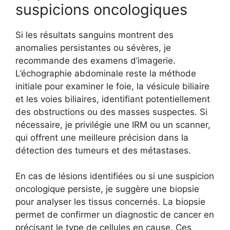
suspicions oncologiques
Si les résultats sanguins montrent des
anomalies persistantes ou sévères, je
recommande des examens d’imagerie.
L’échographie abdominale reste la méthode
initiale pour examiner le foie, la vésicule biliaire
et les voies biliaires, identifiant potentiellement
des obstructions ou des masses suspectes. Si
nécessaire, je privilégie une IRM ou un scanner,
qui offrent une meilleure précision dans la
détection des tumeurs et des métastases.
En cas de lésions identifiées ou si une suspicion
oncologique persiste, je suggère une biopsie
pour analyser les tissus concernés. La biopsie
permet de confirmer un diagnostic de cancer en
précisant le type de cellules en cause. Ces