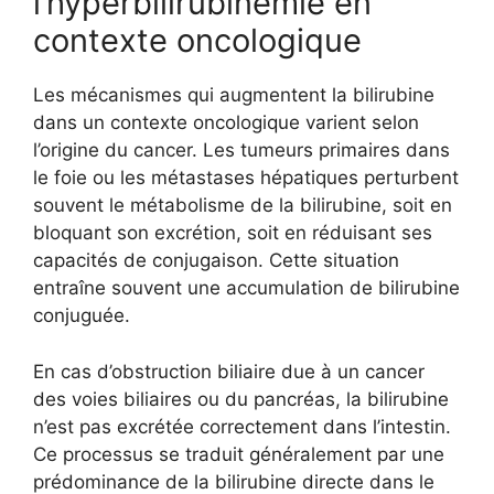
l’hyperbilirubinémie en
contexte oncologique
Les mécanismes qui augmentent la bilirubine
dans un contexte oncologique varient selon
l’origine du cancer. Les tumeurs primaires dans
le foie ou les métastases hépatiques perturbent
souvent le métabolisme de la bilirubine, soit en
bloquant son excrétion, soit en réduisant ses
capacités de conjugaison. Cette situation
entraîne souvent une accumulation de bilirubine
conjuguée.
En cas d’obstruction biliaire due à un cancer
des voies biliaires ou du pancréas, la bilirubine
n’est pas excrétée correctement dans l’intestin.
Ce processus se traduit généralement par une
prédominance de la bilirubine directe dans le