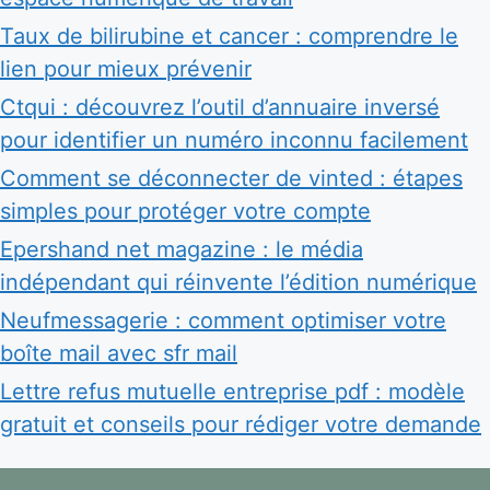
Taux de bilirubine et cancer : comprendre le
lien pour mieux prévenir
Ctqui : découvrez l’outil d’annuaire inversé
pour identifier un numéro inconnu facilement
Comment se déconnecter de vinted : étapes
simples pour protéger votre compte
Epershand net magazine : le média
indépendant qui réinvente l’édition numérique
Neufmessagerie : comment optimiser votre
boîte mail avec sfr mail
Lettre refus mutuelle entreprise pdf : modèle
gratuit et conseils pour rédiger votre demande