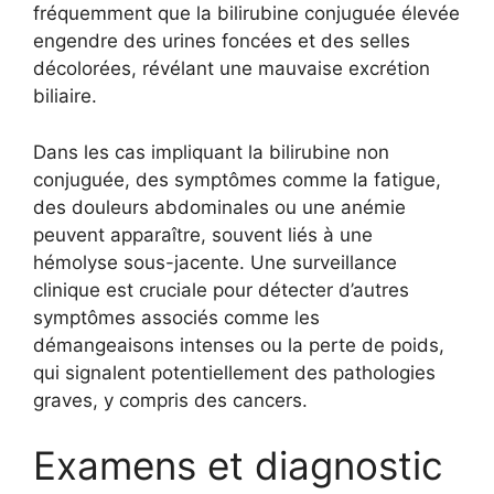
fréquemment que la bilirubine conjuguée élevée
engendre des urines foncées et des selles
décolorées, révélant une mauvaise excrétion
biliaire.
Dans les cas impliquant la bilirubine non
conjuguée, des symptômes comme la fatigue,
des douleurs abdominales ou une anémie
peuvent apparaître, souvent liés à une
hémolyse sous-jacente. Une surveillance
clinique est cruciale pour détecter d’autres
symptômes associés comme les
démangeaisons intenses ou la perte de poids,
qui signalent potentiellement des pathologies
graves, y compris des cancers.
Examens et diagnostic