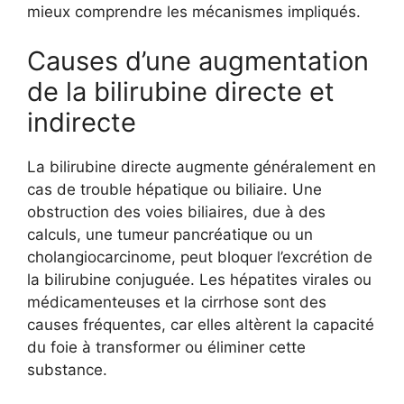
mieux comprendre les mécanismes impliqués.
Causes d’une augmentation
de la bilirubine directe et
indirecte
La bilirubine directe augmente généralement en
cas de trouble hépatique ou biliaire. Une
obstruction des voies biliaires, due à des
calculs, une tumeur pancréatique ou un
cholangiocarcinome, peut bloquer l’excrétion de
la bilirubine conjuguée. Les hépatites virales ou
médicamenteuses et la cirrhose sont des
causes fréquentes, car elles altèrent la capacité
du foie à transformer ou éliminer cette
substance.