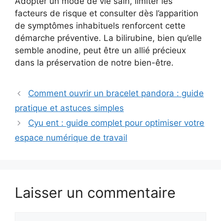
Adopter un mode de vie sain, limiter les
facteurs de risque et consulter dès l’apparition
de symptômes inhabituels renforcent cette
démarche préventive. La bilirubine, bien qu’elle
semble anodine, peut être un allié précieux
dans la préservation de notre bien-être.
Comment ouvrir un bracelet pandora : guide
pratique et astuces simples
Cyu ent : guide complet pour optimiser votre
espace numérique de travail
Laisser un commentaire
Commentaire