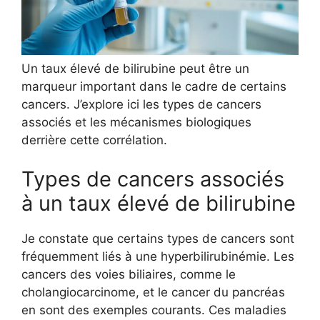
Un taux élevé de bilirubine peut être un
marqueur important dans le cadre de certains
cancers. J’explore ici les types de cancers
associés et les mécanismes biologiques
derrière cette corrélation.
Types de cancers associés
à un taux élevé de bilirubine
Je constate que certains types de cancers sont
fréquemment liés à une hyperbilirubinémie. Les
cancers des voies biliaires, comme le
cholangiocarcinome, et le cancer du pancréas
en sont des exemples courants. Ces maladies