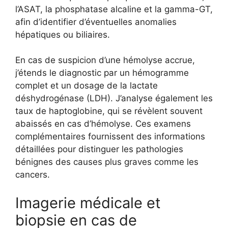
l’ASAT, la phosphatase alcaline et la gamma-GT,
afin d’identifier d’éventuelles anomalies
hépatiques ou biliaires.
En cas de suspicion d’une hémolyse accrue,
j’étends le diagnostic par un hémogramme
complet et un dosage de la lactate
déshydrogénase (LDH). J’analyse également les
taux de haptoglobine, qui se révèlent souvent
abaissés en cas d’hémolyse. Ces examens
complémentaires fournissent des informations
détaillées pour distinguer les pathologies
bénignes des causes plus graves comme les
cancers.
Imagerie médicale et
biopsie en cas de