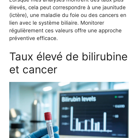
élevés, cela peut correspondre à une jaunitude
(ictère), une maladie du foie ou des cancers en
lien avec le système biliaire. Monitorer
régulièrement ces valeurs offre une approche
préventive efficace.
Taux élevé de bilirubine
et cancer