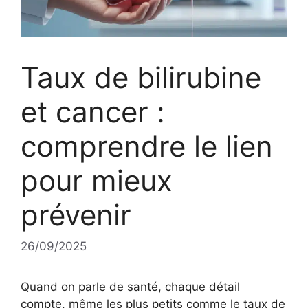
Taux de bilirubine
et cancer :
comprendre le lien
pour mieux
prévenir
26/09/2025
Quand on parle de santé, chaque détail
compte, même les plus petits comme le taux de