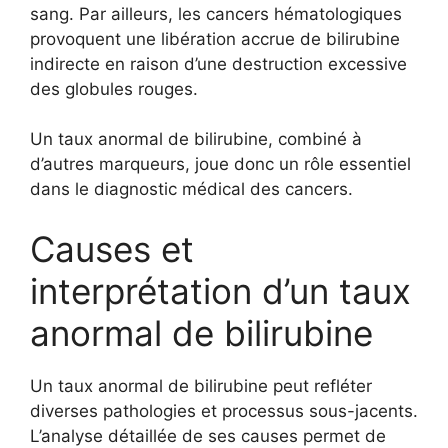
sang. Par ailleurs, les cancers hématologiques
provoquent une libération accrue de bilirubine
indirecte en raison d’une destruction excessive
des globules rouges.
Un taux anormal de bilirubine, combiné à
d’autres marqueurs, joue donc un rôle essentiel
dans le diagnostic médical des cancers.
Causes et
interprétation d’un taux
anormal de bilirubine
Un taux anormal de bilirubine peut refléter
diverses pathologies et processus sous-jacents.
L’analyse détaillée de ses causes permet de