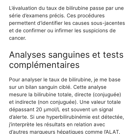
L’évaluation du taux de bilirubine passe par une
série d’examens précis. Ces procédures
permettent d’identifier les causes sous-jacentes
et de confirmer ou infirmer les suspicions de
cancer.
Analyses sanguines et tests
complémentaires
Pour analyser le taux de bilirubine, je me base
sur un bilan sanguin ciblé. Cette analyse
mesure la bilirubine totale, directe (conjuguée)
et indirecte (non conjuguée). Une valeur totale
dépassant 20 µmol/L est souvent un signal
d’alerte. Si une hyperbilirubinémie est détectée,
j’interprète les résultats en relation avec
d’autres marqueurs hépatiques comme l’ALAT,