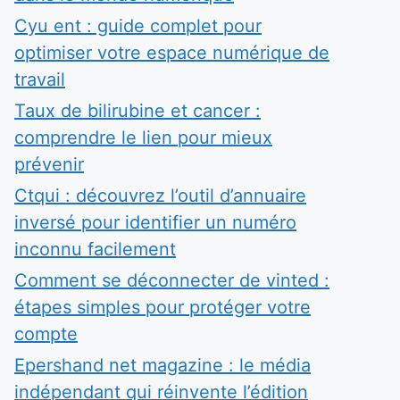
Cyu ent : guide complet pour
optimiser votre espace numérique de
travail
Taux de bilirubine et cancer :
comprendre le lien pour mieux
prévenir
Ctqui : découvrez l’outil d’annuaire
inversé pour identifier un numéro
inconnu facilement
Comment se déconnecter de vinted :
étapes simples pour protéger votre
compte
Epershand net magazine : le média
indépendant qui réinvente l’édition