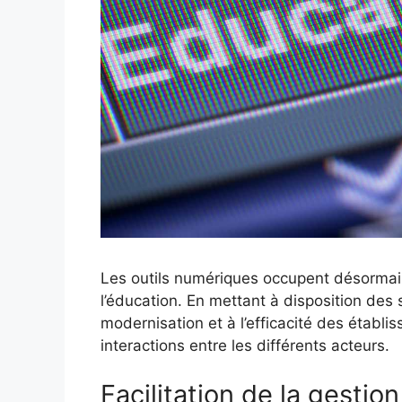
Les outils numériques occupent désormais
l’éducation. En mettant à disposition des 
modernisation et à l’efficacité des établis
interactions entre les différents acteurs.
Facilitation de la gestion