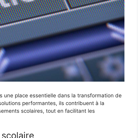
 une place essentielle dans la transformation de
solutions performantes, ils contribuent à la
sements scolaires, tout en facilitant les
 scolaire