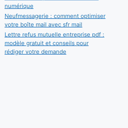
numérique
Neufmessagerie : comment optimiser
votre boîte mail avec sfr mail
Lettre refus mutuelle entreprise pdf :
modèle gratuit et conseils pour
rédiger votre demande