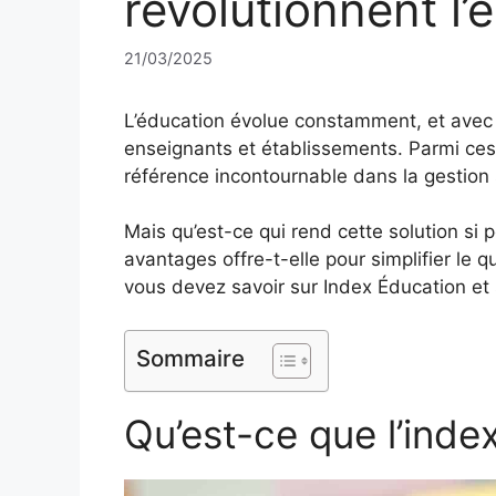
révolutionnent l’
21/03/2025
L’éducation évolue constamment, et avec el
enseignants et établissements. Parmi ces
référence incontournable dans la gestion 
Mais qu’est-ce qui rend cette solution si 
avantages offre-t-elle pour simplifier le 
vous devez savoir sur Index Éducation et s
Sommaire
Qu’est-ce que l’inde