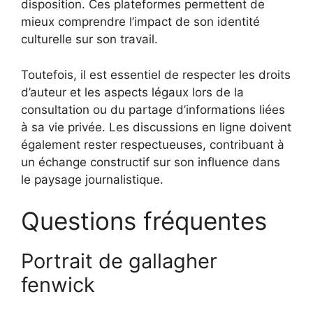
disposition. Ces plateformes permettent de
mieux comprendre l’impact de son identité
culturelle sur son travail.
Toutefois, il est essentiel de respecter les droits
d’auteur et les aspects légaux lors de la
consultation ou du partage d’informations liées
à sa vie privée. Les discussions en ligne doivent
également rester respectueuses, contribuant à
un échange constructif sur son influence dans
le paysage journalistique.
Questions fréquentes
Portrait de gallagher
fenwick