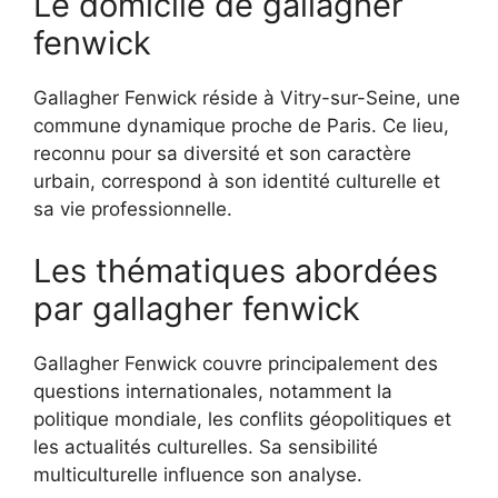
Le domicile de gallagher
fenwick
Gallagher Fenwick réside à Vitry-sur-Seine, une
commune dynamique proche de Paris. Ce lieu,
reconnu pour sa diversité et son caractère
urbain, correspond à son identité culturelle et
sa vie professionnelle.
Les thématiques abordées
par gallagher fenwick
Gallagher Fenwick couvre principalement des
questions internationales, notamment la
politique mondiale, les conflits géopolitiques et
les actualités culturelles. Sa sensibilité
multiculturelle influence son analyse.