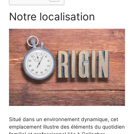
Notre localisation
Situé dans un environnement dynamique, cet
emplacement illustre des éléments du quotidien