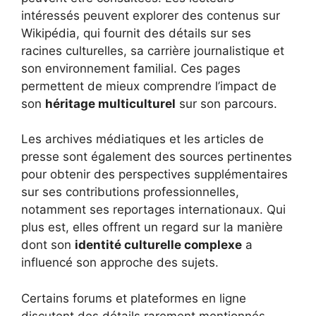
intéressés peuvent explorer des contenus sur
Wikipédia, qui fournit des détails sur ses
racines culturelles, sa carrière journalistique et
son environnement familial. Ces pages
permettent de mieux comprendre l’impact de
son
héritage multiculturel
sur son parcours.
Les archives médiatiques et les articles de
presse sont également des sources pertinentes
pour obtenir des perspectives supplémentaires
sur ses contributions professionnelles,
notamment ses reportages internationaux. Qui
plus est, elles offrent un regard sur la manière
dont son
identité culturelle complexe
a
influencé son approche des sujets.
Certains forums et plateformes en ligne
discutent des détails rarement mentionnés,