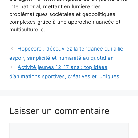
international, mettant en lumière des
problématiques sociétales et géopolitiques
complexes grâce à une approche nuancée et
multiculturelle.
Hopecore : découvrez la tendance qui allie
espoir, simplicité et humanité au quotidien
Activité jeunes 12-17 ans : top idées
d’animations sportives, créatives et ludiques
Laisser un commentaire
Commentaire