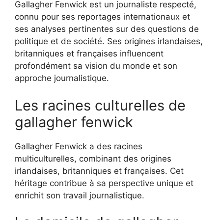
Gallagher Fenwick est un journaliste respecté,
connu pour ses reportages internationaux et
ses analyses pertinentes sur des questions de
politique et de société. Ses origines irlandaises,
britanniques et françaises influencent
profondément sa vision du monde et son
approche journalistique.
Les racines culturelles de
gallagher fenwick
Gallagher Fenwick a des racines
multiculturelles, combinant des origines
irlandaises, britanniques et françaises. Cet
héritage contribue à sa perspective unique et
enrichit son travail journalistique.