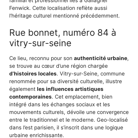
familial et professionnel liés à Gallagher
Fenwick. Cette localisation reflète aussi
l’héritage culturel mentionné précédemment.
Rue bonnet, numéro 84 à
vitry-sur-seine
Ce lieu, reconnu pour son
authenticité urbaine
,
se trouve au cœur d’une région chargée
d’histoires locales
. Vitry-sur-Seine, commune
renommée pour sa diversité culturelle, illustre
également
les influences artistiques
contemporaines
. Cet emplacement, bien
intégré dans les échanges sociaux et les
mouvements culturels, dévoile une convergence
entre le traditionnel et le moderne. Geo-localisé
dans l’est parisien, il s’inscrit dans une logique
urbaine enrichissante.