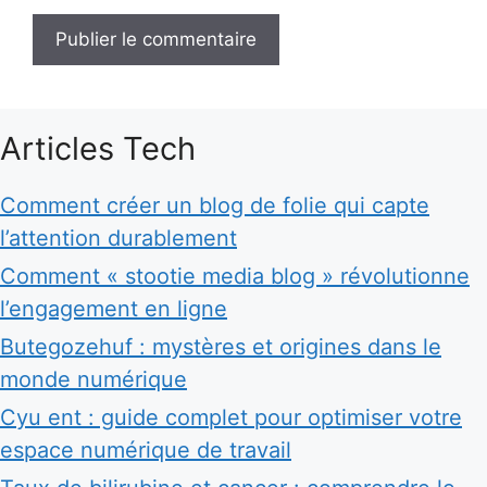
Articles Tech
Comment créer un blog de folie qui capte
l’attention durablement
Comment « stootie media blog » révolutionne
l’engagement en ligne
Butegozehuf : mystères et origines dans le
monde numérique
Cyu ent : guide complet pour optimiser votre
espace numérique de travail