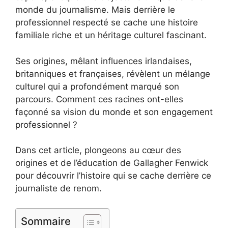
monde du journalisme. Mais derrière le
professionnel respecté se cache une histoire
familiale riche et un héritage culturel fascinant.
Ses origines, mêlant influences irlandaises,
britanniques et françaises, révèlent un mélange
culturel qui a profondément marqué son
parcours. Comment ces racines ont-elles
façonné sa vision du monde et son engagement
professionnel ?
Dans cet article, plongeons au cœur des
origines et de l’éducation de Gallagher Fenwick
pour découvrir l’histoire qui se cache derrière ce
journaliste de renom.
Sommaire