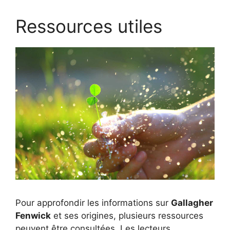
Ressources utiles
Pour approfondir les informations sur
Gallagher
Fenwick
et ses origines, plusieurs ressources
peuvent être consultées. Les lecteurs