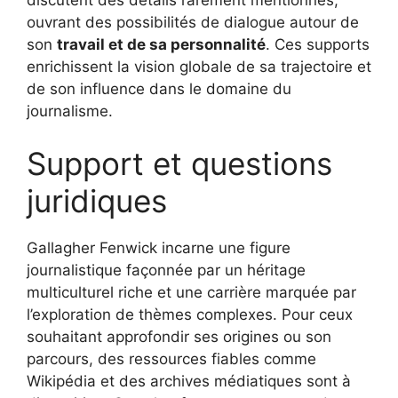
ouvrant des possibilités de dialogue autour de
son
travail et de sa personnalité
. Ces supports
enrichissent la vision globale de sa trajectoire et
de son influence dans le domaine du
journalisme.
Support et questions
juridiques
Gallagher Fenwick incarne une figure
journalistique façonnée par un héritage
multiculturel riche et une carrière marquée par
l’exploration de thèmes complexes. Pour ceux
souhaitant approfondir ses origines ou son
parcours, des ressources fiables comme
Wikipédia et des archives médiatiques sont à