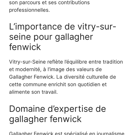
son parcours et ses contributions
professionnelles.
L’importance de vitry-sur-
seine pour gallagher
fenwick
Vitry-sur-Seine reflète l’équilibre entre tradition
et modernité, à l’image des valeurs de
Gallagher Fenwick. La diversité culturelle de
cette commune enrichit son quotidien et
alimente son travail.
Domaine d’expertise de
gallagher fenwick
Gallagher Fenwick est spécialisé en journalisme