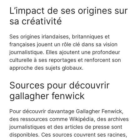
L’impact de ses origines sur
sa créativité
Ses origines irlandaises, britanniques et
françaises jouent un rôle clé dans sa vision
journalistique. Elles ajoutent une profondeur
culturelle à ses reportages et renforcent son
approche des sujets globaux.
Sources pour découvrir
gallagher fenwick
Pour découvrir davantage Gallagher Fenwick,
des ressources comme Wikipédia, des archives
journalistiques et des articles de presse sont
disponibles. Ces sources couvrent ses racines,