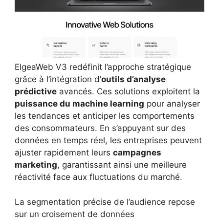
ElgeaWeb V3 redéfinit l’approche stratégique
grâce à l’intégration d’
outils d’analyse
prédictive
avancés. Ces solutions exploitent la
puissance du machine learning
pour analyser
les tendances et anticiper les comportements
des consommateurs. En s’appuyant sur des
données en temps réel, les entreprises peuvent
ajuster rapidement leurs
campagnes
marketing
, garantissant ainsi une meilleure
réactivité face aux fluctuations du marché.
La segmentation précise de l’audience repose
sur un croisement de données