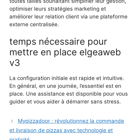
toutes tailles souhaitant simplifier leur gestion,
optimiser leurs stratégies marketing et
améliorer leur relation client via une plateforme
externe centralisée.
temps nécessaire pour
mettre en place elgeaweb
v3
La configuration initiale est rapide et intuitive.
En général, en une journée, l’essentiel est en
place. Une assistance est disponible pour vous
guider et vous aider à démarrer sans stress.
Mypizzadoor : révolutionnez la commande
et livraison de pizzas avec technologie et
praticité