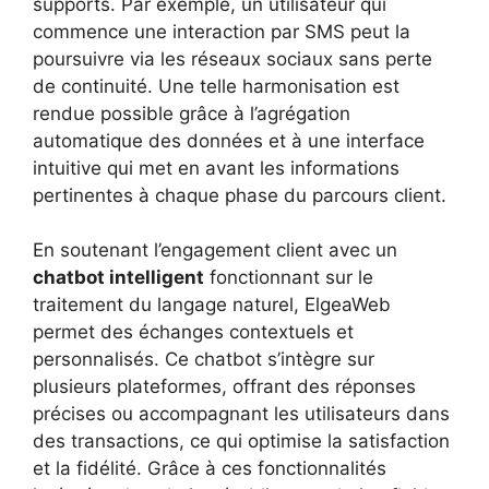
supports. Par exemple, un utilisateur qui
commence une interaction par SMS peut la
poursuivre via les réseaux sociaux sans perte
de continuité. Une telle harmonisation est
rendue possible grâce à l’agrégation
automatique des données et à une interface
intuitive qui met en avant les informations
pertinentes à chaque phase du parcours client.
En soutenant l’engagement client avec un
chatbot intelligent
fonctionnant sur le
traitement du langage naturel, ElgeaWeb
permet des échanges contextuels et
personnalisés. Ce chatbot s’intègre sur
plusieurs plateformes, offrant des réponses
précises ou accompagnant les utilisateurs dans
des transactions, ce qui optimise la satisfaction
et la fidélité. Grâce à ces fonctionnalités