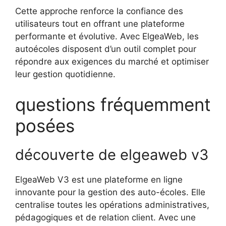
Cette approche renforce la confiance des
utilisateurs tout en offrant une plateforme
performante et évolutive. Avec ElgeaWeb, les
autoécoles disposent d’un outil complet pour
répondre aux exigences du marché et optimiser
leur gestion quotidienne.
questions fréquemment
posées
découverte de elgeaweb v3
ElgeaWeb V3 est une plateforme en ligne
innovante pour la gestion des auto-écoles. Elle
centralise toutes les opérations administratives,
pédagogiques et de relation client. Avec une