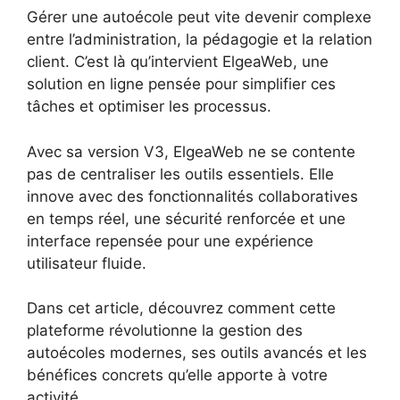
Gérer une autoécole peut vite devenir complexe
entre l’administration, la pédagogie et la relation
client. C’est là qu’intervient ElgeaWeb, une
solution en ligne pensée pour simplifier ces
tâches et optimiser les processus.
Avec sa version V3, ElgeaWeb ne se contente
pas de centraliser les outils essentiels. Elle
innove avec des fonctionnalités collaboratives
en temps réel, une sécurité renforcée et une
interface repensée pour une expérience
utilisateur fluide.
Dans cet article, découvrez comment cette
plateforme révolutionne la gestion des
autoécoles modernes, ses outils avancés et les
bénéfices concrets qu’elle apporte à votre
activité.