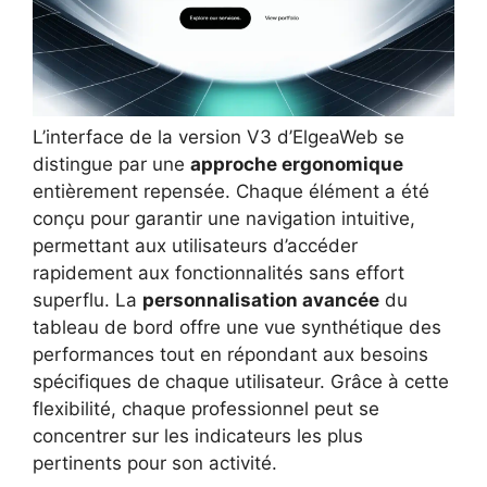
L’interface de la version V3 d’ElgeaWeb se
distingue par une
approche ergonomique
entièrement repensée. Chaque élément a été
conçu pour garantir une navigation intuitive,
permettant aux utilisateurs d’accéder
rapidement aux fonctionnalités sans effort
superflu. La
personnalisation avancée
du
tableau de bord offre une vue synthétique des
performances tout en répondant aux besoins
spécifiques de chaque utilisateur. Grâce à cette
flexibilité, chaque professionnel peut se
concentrer sur les indicateurs les plus
pertinents pour son activité.