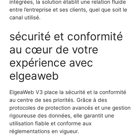
intégrées, la solution établit une relation fluide
entre l’entreprise et ses clients, quel que soit le
canal utilisé.
sécurité et conformité
au cœur de votre
expérience avec
elgeaweb
ElgeaWeb V3 place la sécurité et la conformité
au centre de ses priorités. Grâce à des
protocoles de protection avancés et une gestion
rigoureuse des données, elle garantit une
utilisation fiable et conforme aux
réglementations en vigueur.