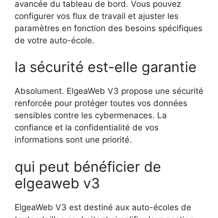
avancée du tableau de bord. Vous pouvez
configurer vos flux de travail et ajuster les
paramètres en fonction des besoins spécifiques
de votre auto-école.
la sécurité est-elle garantie
Absolument. ElgeaWeb V3 propose une sécurité
renforcée pour protéger toutes vos données
sensibles contre les cybermenaces. La
confiance et la confidentialité de vos
informations sont une priorité.
qui peut bénéficier de
elgeaweb v3
ElgeaWeb V3 est destiné aux auto-écoles de