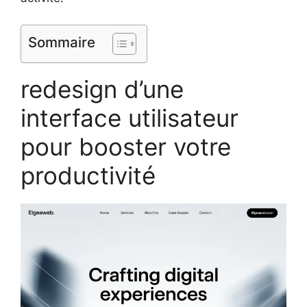
Sommaire
redesign d’une
interface utilisateur
pour booster votre
productivité