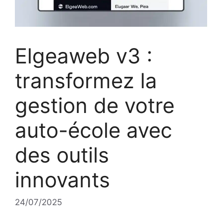
Elgeaweb v3 :
transformez la
gestion de votre
auto-école avec
des outils
innovants
24/07/2025