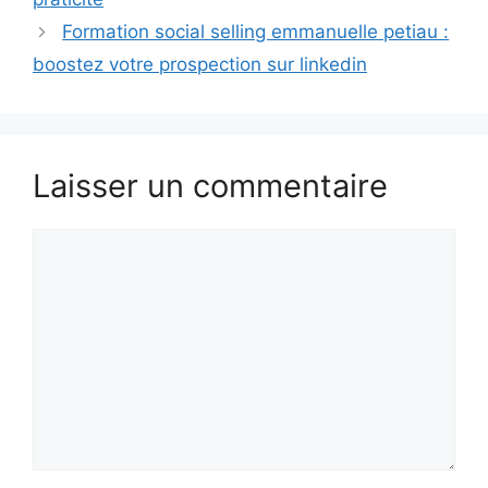
Formation social selling emmanuelle petiau :
boostez votre prospection sur linkedin
Laisser un commentaire
Commentaire