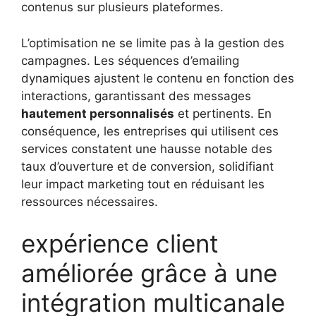
contenus sur plusieurs plateformes.
L’optimisation ne se limite pas à la gestion des
campagnes. Les séquences d’emailing
dynamiques ajustent le contenu en fonction des
interactions, garantissant des messages
hautement personnalisés
et pertinents. En
conséquence, les entreprises qui utilisent ces
services constatent une hausse notable des
taux d’ouverture et de conversion, solidifiant
leur impact marketing tout en réduisant les
ressources nécessaires.
expérience client
améliorée grâce à une
intégration multicanale