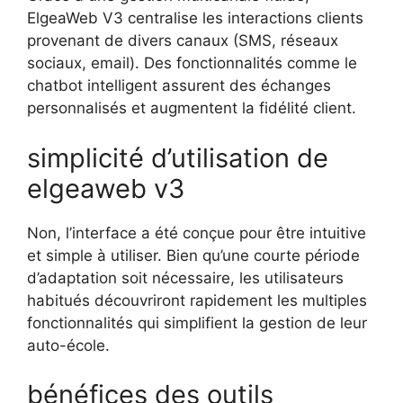
ElgeaWeb V3 centralise les interactions clients
provenant de divers canaux (SMS, réseaux
sociaux, email). Des fonctionnalités comme le
chatbot intelligent assurent des échanges
personnalisés et augmentent la fidélité client.
simplicité d’utilisation de
elgeaweb v3
Non, l’interface a été conçue pour être intuitive
et simple à utiliser. Bien qu’une courte période
d’adaptation soit nécessaire, les utilisateurs
habitués découvriront rapidement les multiples
fonctionnalités qui simplifient la gestion de leur
auto-école.
bénéfices des outils