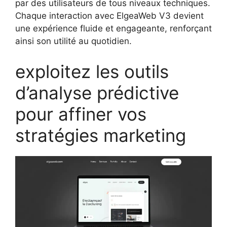
par des utilisateurs de tous niveaux techniques.
Chaque interaction avec ElgeaWeb V3 devient
une expérience fluide et engageante, renforçant
ainsi son utilité au quotidien.
exploitez les outils
d’analyse prédictive
pour affiner vos
stratégies marketing