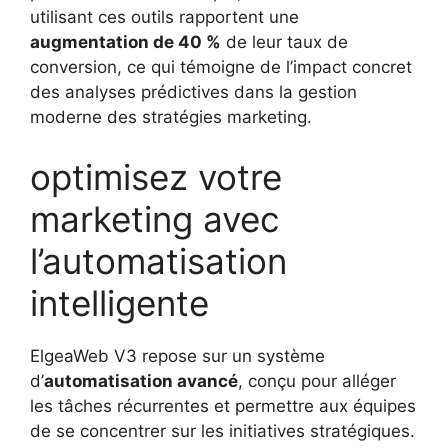
utilisant ces outils rapportent une
augmentation de 40 %
de leur taux de
conversion, ce qui témoigne de l’impact concret
des analyses prédictives dans la gestion
moderne des stratégies marketing.
optimisez votre
marketing avec
l’automatisation
intelligente
ElgeaWeb V3 repose sur un système
d’
automatisation avancé
, conçu pour alléger
les tâches récurrentes et permettre aux équipes
de se concentrer sur les initiatives stratégiques.