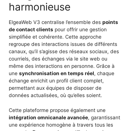
harmonieuse
ElgeaWeb V3 centralise l’ensemble des
points
de contact clients
pour offrir une gestion
simplifiée et cohérente. Cette approche
regroupe des interactions issues de différents
canaux, qu’il s’agisse des réseaux sociaux, des
courriels, des échanges via le site web ou
même des interactions en personne. Grâce à
une
synchronisation en temps réel
, chaque
échange enrichit un profil client complet,
permettant aux équipes de disposer de
données actualisées, où qu’elles soient.
Cette plateforme propose également une
intégration omnicanale avancée
, garantissant
une expérience homogène à travers tous les