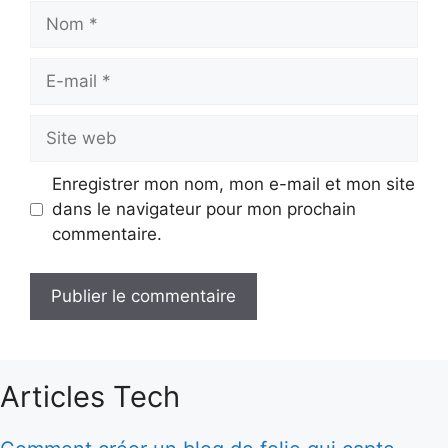
Nom
E-
mail
Site
web
Enregistrer mon nom, mon e-mail et mon site
dans le navigateur pour mon prochain
commentaire.
Articles Tech