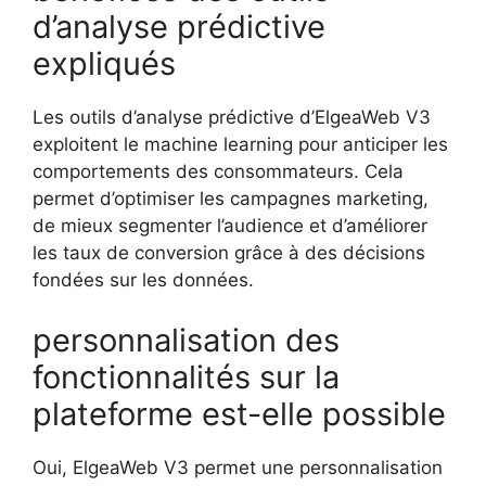
d’analyse prédictive
expliqués
Les outils d’analyse prédictive d’ElgeaWeb V3
exploitent le machine learning pour anticiper les
comportements des consommateurs. Cela
permet d’optimiser les campagnes marketing,
de mieux segmenter l’audience et d’améliorer
les taux de conversion grâce à des décisions
fondées sur les données.
personnalisation des
fonctionnalités sur la
plateforme est-elle possible
Oui, ElgeaWeb V3 permet une personnalisation