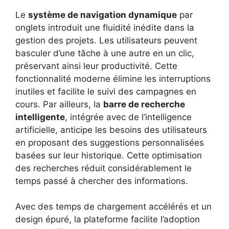
Le
système de navigation dynamique
par
onglets introduit une fluidité inédite dans la
gestion des projets. Les utilisateurs peuvent
basculer d’une tâche à une autre en un clic,
préservant ainsi leur productivité. Cette
fonctionnalité moderne élimine les interruptions
inutiles et facilite le suivi des campagnes en
cours. Par ailleurs, la
barre de recherche
intelligente
, intégrée avec de l’intelligence
artificielle, anticipe les besoins des utilisateurs
en proposant des suggestions personnalisées
basées sur leur historique. Cette optimisation
des recherches réduit considérablement le
temps passé à chercher des informations.
Avec des temps de chargement accélérés et un
design épuré, la plateforme facilite l’adoption