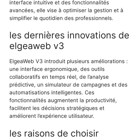
interface intuitive et des fonctionnalités
avancées, elle vise à optimiser la gestion et à
simplifier le quotidien des professionnels.
les dernières innovations de
elgeaweb v3
ElgeaWeb V3 introduit plusieurs améliorations :
une interface ergonomique, des outils
collaboratifs en temps réel, de l’analyse
prédictive, un simulateur de campagnes et des
automatisations intelligentes. Ces
fonctionnalités augmentent la productivité,
facilitent les décisions stratégiques et
améliorent l’expérience utilisateur.
les raisons de choisir