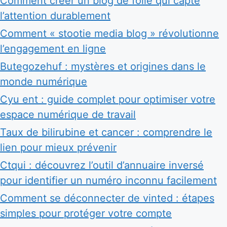
Comment créer un blog de folie qui capte
l’attention durablement
Comment « stootie media blog » révolutionne
l’engagement en ligne
Butegozehuf : mystères et origines dans le
monde numérique
Cyu ent : guide complet pour optimiser votre
espace numérique de travail
Taux de bilirubine et cancer : comprendre le
lien pour mieux prévenir
Ctqui : découvrez l’outil d’annuaire inversé
pour identifier un numéro inconnu facilement
Comment se déconnecter de vinted : étapes
simples pour protéger votre compte