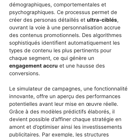
démographiques, comportementales et
psychographiques. Ce processus permet de
créer des personas détaillés et
ultra-ciblés
,
ouvrant la voie à une personnalisation accrue
des contenus promotionnels. Des algorithmes
sophistiqués identifient automatiquement les
types de contenu les plus pertinents pour
chaque segment, ce qui génère un
engagement accru
et une hausse des
conversions.
Le simulateur de campagnes, une fonctionnalité
innovante, offre un aperçu des performances
potentielles avant leur mise en œuvre réelle.
Grâce à des modèles prédictifs élaborés, il
devient possible d’affiner chaque stratégie en
amont et d’optimiser ainsi les investissements
publicitaires. Par exemple, les structures