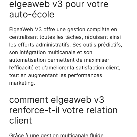
elgeaweb v3 pour votre
auto-école
ElgeaWeb V3 offre une gestion complète en
centralisant toutes les tâches, réduisant ainsi
les efforts administratifs. Ses outils prédictifs,
son intégration multicanale et son
automatisation permettent de maximiser
l’efficacité et d’améliorer la satisfaction client,
tout en augmentant les performances
marketing.
comment elgeaweb v3
renforce-t-il votre relation
client
Grâce à une gestion multicanale fluide,