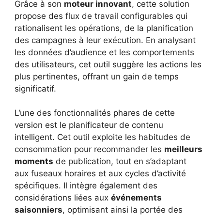
Grâce à son
moteur innovant
, cette solution
propose des flux de travail configurables qui
rationalisent les opérations, de la planification
des campagnes à leur exécution. En analysant
les données d’audience et les comportements
des utilisateurs, cet outil suggère les actions les
plus pertinentes, offrant un gain de temps
significatif.
L’une des fonctionnalités phares de cette
version est le planificateur de contenu
intelligent. Cet outil exploite les habitudes de
consommation pour recommander les
meilleurs
moments
de publication, tout en s’adaptant
aux fuseaux horaires et aux cycles d’activité
spécifiques. Il intègre également des
considérations liées aux
événements
saisonniers
, optimisant ainsi la portée des