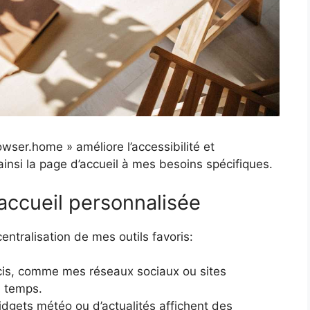
wser.home » améliore l’accessibilité et
ainsi la page d’accueil à mes besoins spécifiques.
accueil personnalisée
entralisation de mes outils favoris:
cis, comme mes réseaux sociaux ou sites
u temps.
dgets météo ou d’actualités affichent des