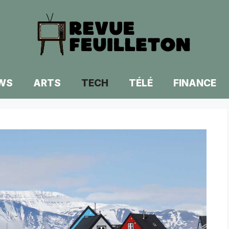
WS
ARTS
TECH
TÉLÉ
FINANCE