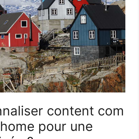
aliser content com
 home pour une