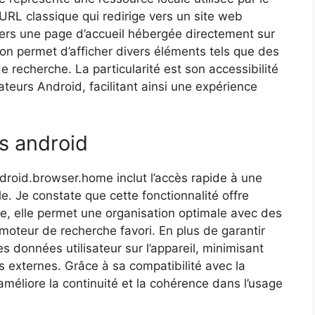
URL classique qui redirige vers un site web
vers une page d’accueil hébergée directement sur
ion permet d’afficher divers éléments tels que des
 recherche. La particularité est son accessibilité
teurs Android, facilitant ainsi une expérience
s android
ndroid.browser.home inclut l’accès rapide à une
e. Je constate que cette fonctionnalité offre
e, elle permet une organisation optimale avec des
 moteur de recherche favori. En plus de garantir
s données utilisateur sur l’appareil, minimisant
rs externes. Grâce à sa compatibilité avec la
 améliore la continuité et la cohérence dans l’usage