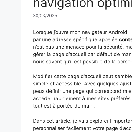
navigation optim
30/03/2025
Lorsque j’ouvre mon navigateur Android, l
par une adresse spécifique appelée
cont
n’est pas une menace pour la sécurité, ma
gérer la page d’accueil par défaut de mani
nous savent qu’il est possible de la perso
Modifier cette page d’accueil peut semble
simple et accessible. Avec quelques ajus
peux définir une page qui correspond mie
accéder rapidement à mes sites préférés 
tout est à portée de main.
Dans cet article, je vais explorer l’impor
personnaliser facilement votre page d’acc