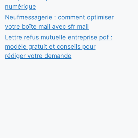
numérique
Neufmessagerie : comment optimiser
votre boîte mail avec sfr mail
Lettre refus mutuelle entreprise pdf :
modèle gratuit et conseils pour
rédiger votre demande