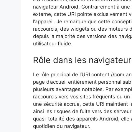
navigateur Android. Contrairement à une 
externe, cette URI pointe exclusivement 
l’appareil. Je remarque que cette concept
raccourcis, des widgets ou des moteurs de
depuis la majorité des versions des naviga
utilisateur fluide.
Rôle dans les navigateur
Le rôle principal de l’URI content://com.a
page d’accueil entièrement personnalisabl
plusieurs avantages notables. Par exempl
raccourcis vers vos sites fréquents ou un
une sécurité accrue, cette URI maintient le
ainsi les risques de fuite vers des serveu
quasi-totalité des appareils Android, elle
quotidien du navigateur.