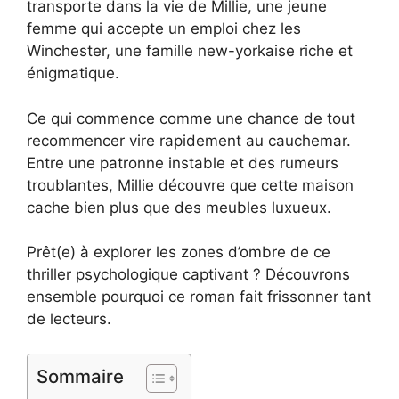
transporte dans la vie de Millie, une jeune
femme qui accepte un emploi chez les
Winchester, une famille new-yorkaise riche et
énigmatique.
Ce qui commence comme une chance de tout
recommencer vire rapidement au cauchemar.
Entre une patronne instable et des rumeurs
troublantes, Millie découvre que cette maison
cache bien plus que des meubles luxueux.
Prêt(e) à explorer les zones d’ombre de ce
thriller psychologique captivant ? Découvrons
ensemble pourquoi ce roman fait frissonner tant
de lecteurs.
Sommaire