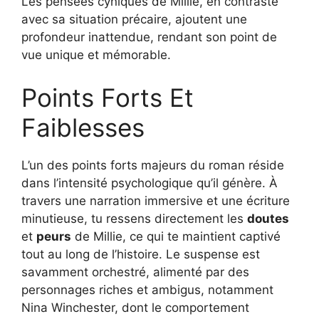
Les pensées cyniques de Millie, en contraste
avec sa situation précaire, ajoutent une
profondeur inattendue, rendant son point de
vue unique et mémorable.
Points Forts Et
Faiblesses
L’un des points forts majeurs du roman réside
dans l’intensité psychologique qu’il génère. À
travers une narration immersive et une écriture
minutieuse, tu ressens directement les
doutes
et
peurs
de Millie, ce qui te maintient captivé
tout au long de l’histoire. Le suspense est
savamment orchestré, alimenté par des
personnages riches et ambigus, notamment
Nina Winchester, dont le comportement