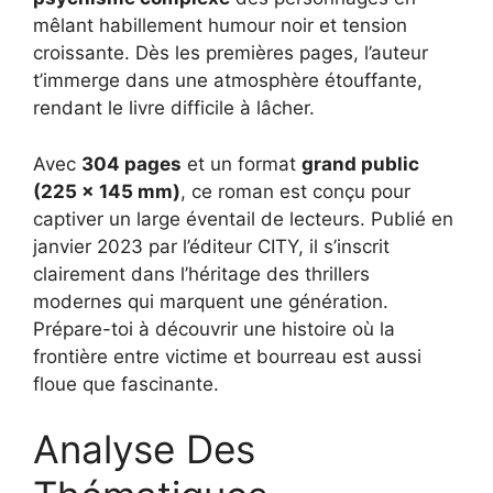
mêlant habillement humour noir et tension
croissante. Dès les premières pages, l’auteur
t’immerge dans une atmosphère étouffante,
rendant le livre difficile à lâcher.
Avec
304 pages
et un format
grand public
(225 x 145 mm)
, ce roman est conçu pour
captiver un large éventail de lecteurs. Publié en
janvier 2023 par l’éditeur CITY, il s’inscrit
clairement dans l’héritage des thrillers
modernes qui marquent une génération.
Prépare-toi à découvrir une histoire où la
frontière entre victime et bourreau est aussi
floue que fascinante.
Analyse Des