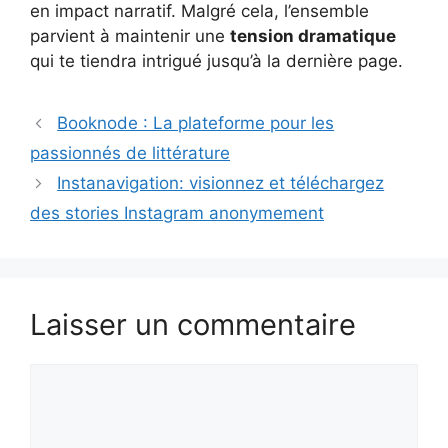
en impact narratif. Malgré cela, l’ensemble
parvient à maintenir une
tension dramatique
qui te tiendra intrigué jusqu’à la dernière page.
Booknode : La plateforme pour les
passionnés de littérature
Instanavigation: visionnez et téléchargez
des stories Instagram anonymement
Laisser un commentaire
Commentaire