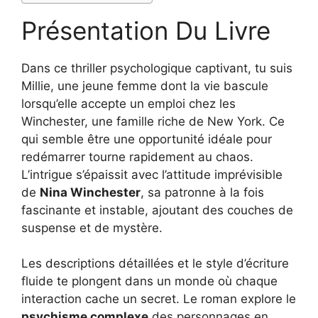
Présentation Du Livre
Dans ce thriller psychologique captivant, tu suis
Millie, une jeune femme dont la vie bascule
lorsqu’elle accepte un emploi chez les
Winchester, une famille riche de New York. Ce
qui semble être une opportunité idéale pour
redémarrer tourne rapidement au chaos.
L’intrigue s’épaissit avec l’attitude imprévisible
de
Nina Winchester
, sa patronne à la fois
fascinante et instable, ajoutant des couches de
suspense et de mystère.
Les descriptions détaillées et le style d’écriture
fluide te plongent dans un monde où chaque
interaction cache un secret. Le roman explore le
psychisme complexe
des personnages en