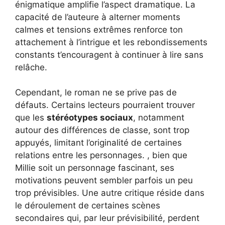
énigmatique amplifie l’aspect dramatique. La
capacité de l’auteure à alterner moments
calmes et tensions extrêmes renforce ton
attachement à l’intrigue et les rebondissements
constants t’encouragent à continuer à lire sans
relâche.
Cependant, le roman ne se prive pas de
défauts. Certains lecteurs pourraient trouver
que les
stéréotypes sociaux
, notamment
autour des différences de classe, sont trop
appuyés, limitant l’originalité de certaines
relations entre les personnages. , bien que
Millie soit un personnage fascinant, ses
motivations peuvent sembler parfois un peu
trop prévisibles. Une autre critique réside dans
le déroulement de certaines scènes
secondaires qui, par leur prévisibilité, perdent