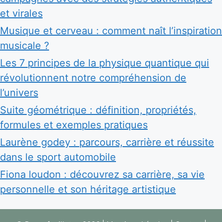
et virales
Musique et cerveau : comment naît l’inspiration
musicale ?
Les 7 principes de la physique quantique qui
révolutionnent notre compréhension de
l’univers
Suite géométrique : définition, propriétés,
formules et exemples pratiques
Laurène godey : parcours, carrière et réussite
dans le sport automobile
Fiona loudon : découvrez sa carrière, sa vie
personnelle et son héritage artistique