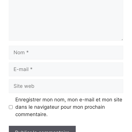
Nom
E-
mail
Site
web
Enregistrer mon nom, mon e-mail et mon site
dans le navigateur pour mon prochain
commentaire.