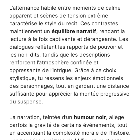
L’alternance habile entre moments de calme
apparent et scènes de tension extrême
caractérise le style du récit. Ces contrastes
maintiennent un
équilibre narratif
, rendant la
lecture à la fois captivante et dérangeante. Les
dialogues reflètent les rapports de pouvoir et
les non-dits, tandis que les descriptions
renforcent l’atmosphère confinée et
oppressante de l’intrigue. Grâce à ce choix
stylistique, tu ressens les enjeux émotionnels
des personnages, tout en gardant une distance
suffisante pour apprécier la montée progressive
du suspense.
La narration, teintée d’un
humour noir
, allège
parfois la gravité de certains événements, tout
en accentuant la complexité morale de l’histoire.