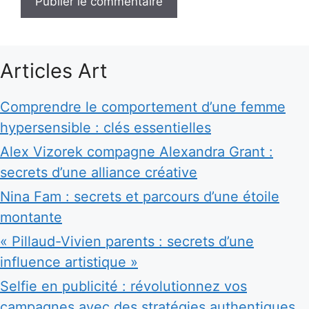
Articles Art
Comprendre le comportement d’une femme
hypersensible : clés essentielles
Alex Vizorek compagne Alexandra Grant :
secrets d’une alliance créative
Nina Fam : secrets et parcours d’une étoile
montante
« Pillaud-Vivien parents : secrets d’une
influence artistique »
Selfie en publicité : révolutionnez vos
campagnes avec des stratégies authentiques