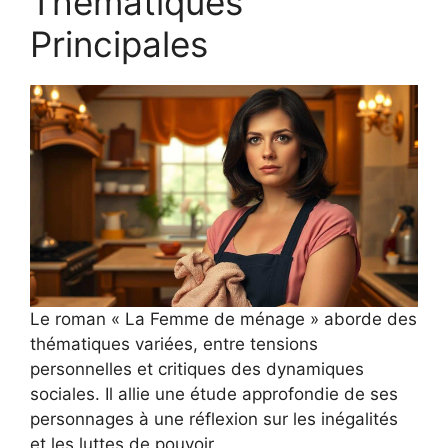
Thématiques
Principales
Le roman « La Femme de ménage » aborde des
thématiques variées, entre tensions
personnelles et critiques des dynamiques
sociales. Il allie une étude approfondie de ses
personnages à une réflexion sur les inégalités
et les luttes de pouvoir.