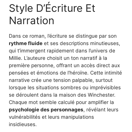
Style D’Écriture Et
Narration
Dans ce roman, l’écriture se distingue par son
rythme fluide
et ses descriptions minutieuses,
qui t’immergent rapidement dans l’univers de
Millie. L’auteure choisit un ton narratif à la
première personne, offrant un accès direct aux
pensées et émotions de l’héroïne. Cette intimité
narrative crée une tension palpable, surtout
lorsque les situations sombres ou imprévisibles
se déroulent dans la maison des Winchester.
Chaque mot semble calculé pour amplifier la
psychologie des personnages
, révélant leurs
vulnérabilités et leurs manipulations
insidieuses.