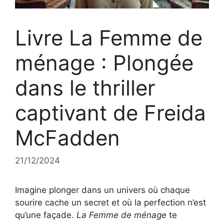
Livre La Femme de
ménage : Plongée
dans le thriller
captivant de Freida
McFadden
21/12/2024
Imagine plonger dans un univers où chaque
sourire cache un secret et où la perfection n’est
qu’une façade.
La Femme de ménage
te