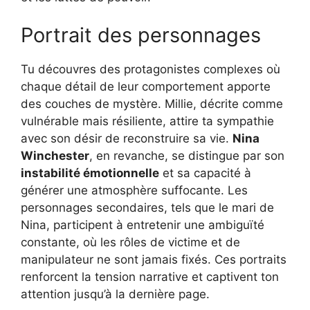
Portrait des personnages
Tu découvres des protagonistes complexes où
chaque détail de leur comportement apporte
des couches de mystère. Millie, décrite comme
vulnérable mais résiliente, attire ta sympathie
avec son désir de reconstruire sa vie.
Nina
Winchester
, en revanche, se distingue par son
instabilité émotionnelle
et sa capacité à
générer une atmosphère suffocante. Les
personnages secondaires, tels que le mari de
Nina, participent à entretenir une ambiguïté
constante, où les rôles de victime et de
manipulateur ne sont jamais fixés. Ces portraits
renforcent la tension narrative et captivent ton
attention jusqu’à la dernière page.