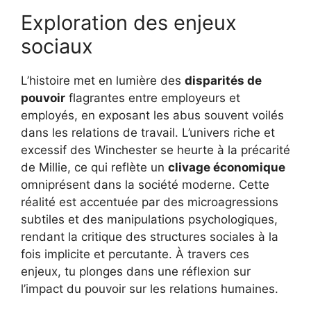
Exploration des enjeux
sociaux
L’histoire met en lumière des
disparités de
pouvoir
flagrantes entre employeurs et
employés, en exposant les abus souvent voilés
dans les relations de travail. L’univers riche et
excessif des Winchester se heurte à la précarité
de Millie, ce qui reflète un
clivage économique
omniprésent dans la société moderne. Cette
réalité est accentuée par des microagressions
subtiles et des manipulations psychologiques,
rendant la critique des structures sociales à la
fois implicite et percutante. À travers ces
enjeux, tu plonges dans une réflexion sur
l’impact du pouvoir sur les relations humaines.